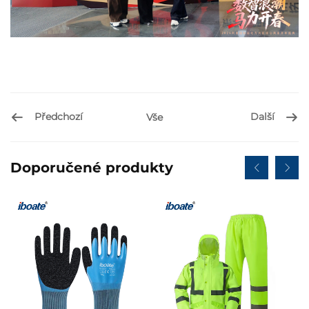
Předchozí
Další
Vše
Doporučené produkty