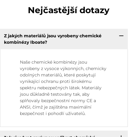
Nejčastější dotazy
Z jakých materiálů jsou vyrobeny chemické
kombinézy Iboate?
Naše chemické kombinézy jsou
vyrobeny z vysoce výkonných, chemicky
odolných materiálů, které poskytují
vynikající ochranu proti širokému
spektru nebezpečných látek. Materiály
jsou důkladně testovány tak, aby
splňovaly bezpečnostní normy CE a
ANSI, čímž je zajištěna maximální
bezpečnost i pohodlí uživatelů.