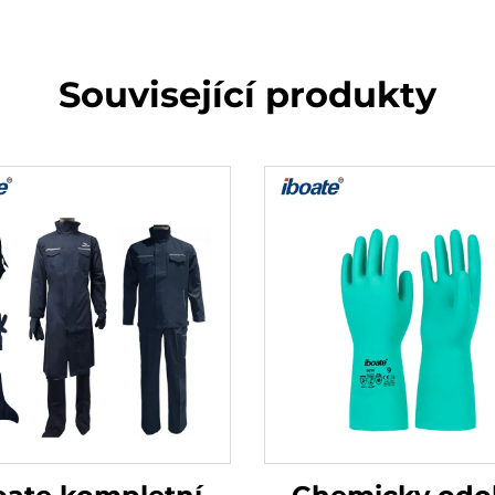
Související produkty