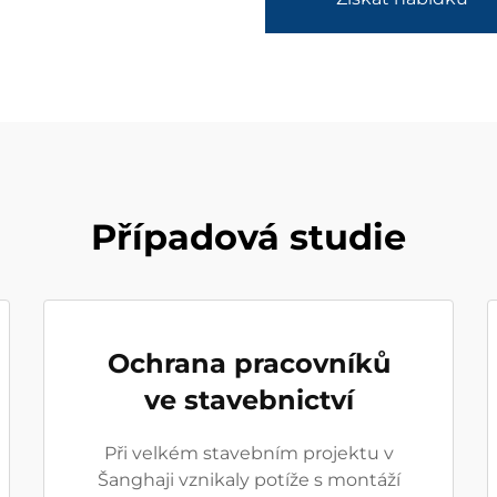
Případová studie
Ochrana pracovníků
ve stavebnictví
Při velkém stavebním projektu v
Šanghaji vznikaly potíže s montáží