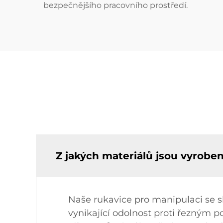
bezpečnějšího pracovního prostředí.
Z jakých materiálů jsou vyrobe
Naše rukavice pro manipulaci se s
vynikající odolnost proti řezným p