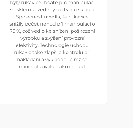
byly rukavice Iboate pro manipulaci
se sklem zavedeny do týmu skladu.
Společnost uvedla, že rukavice
snížily počet nehod při manipulaci o
75 %, což vedlo ke snížení poškození
výrobků a zvýšení provozní
efektivity. Technologie úchopu
rukavic také zlepšila kontrolu při
nakládání a vykládání, čímž se
minimalizovalo riziko nehod.