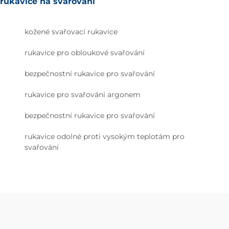
rukavice na svařování
kožené svařovací rukavice
rukavice pro obloukové svařování
bezpečnostní rukavice pro svařování
rukavice pro svařování argonem
bezpečnostní rukavice pro svařování
rukavice odolné proti vysokým teplotám pro
svařování