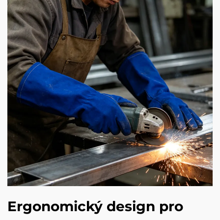
Ergonomický design pro