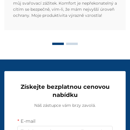
můj svařovací zážitek. Komfort je nepřekonatelný a
cítím se bezpečně, vím-li, že mám nejvyšší úroveň
ochrany. Moje produktivita výrazně vzrostla!
Získejte bezplatnou cenovou
nabídku
Náš zástupce vám brzy zavolá.
E-mail