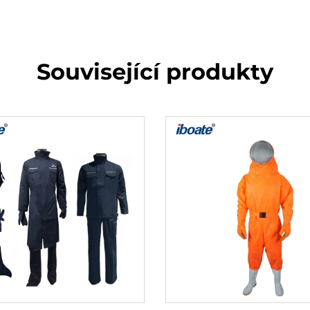
Související produkty