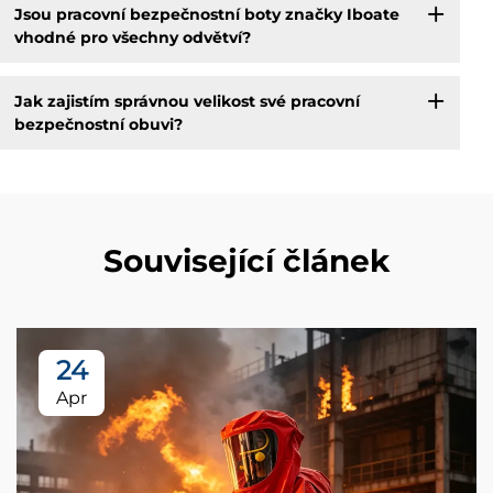
Jsou pracovní bezpečnostní boty značky Iboate
vhodné pro všechny odvětví?
Jak zajistím správnou velikost své pracovní
bezpečnostní obuvi?
Související článek
24
Apr