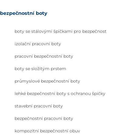
bezpečnostní boty
boty se stálovými špičkami pro bezpečnost
izolační pracovní boty
pracovní bezpečnostní boty
boty se složitým prstem
průmyslové bezpečnostní boty
lehké bezpečnostní boty s ochranou špičky
stavební pracovní boty
bezpečnostní pracovní boty
kompozitní bezpečnostní obuv