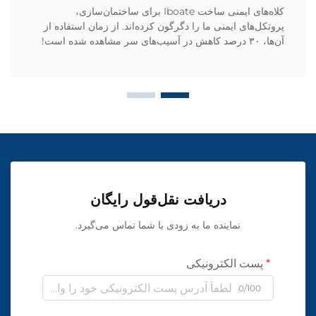
کلاه‌های ایمنی ساخت Iboate برای ساختمان‌سازی،
پروتکل‌های ایمنی ما را دگرگون کرده‌اند. از زمان استفاده از
آن‌ها، ۳۰ درصد کاهش در آسیب‌های سر مشاهده شده است!
دریافت نقل‌قول رایگان
نماینده ما به زودی با شما تماس می‌گیرد.
پست الکترونیکی
0/100