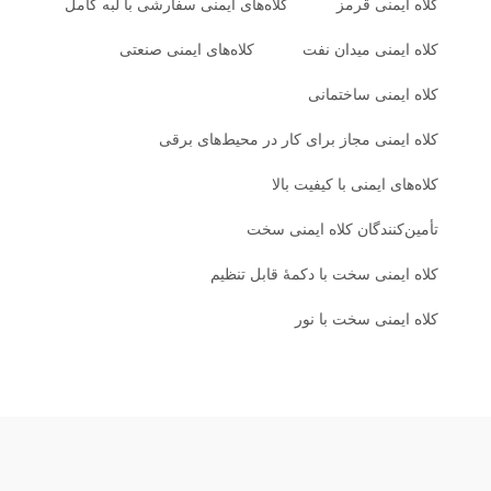
کلاه ایمنی قرمز
کلاه‌های ایمنی سفارشی با لبه کامل
کلاه ایمنی میدان نفت
کلاه‌های ایمنی صنعتی
کلاه ایمنی ساختمانی
کلاه ایمنی مجاز برای کار در محیط‌های برقی
کلاه‌های ایمنی با کیفیت بالا
تأمین‌کنندگان کلاه ایمنی سخت
کلاه ایمنی سخت با دکمهٔ قابل تنظیم
کلاه ایمنی سخت با نور