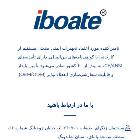
تامین‌کننده مورد اعتماد تجهیزات ایمنی صنعتی مستقیم از
کارخانه، با گواهی‌نامه‌های بین‌المللی. دارای تأییدیه‌های
CE/ANSI، به بیش از ۶۰ کشور صادر می‌شود. تأمین پایدار
و قابلیت سفارشی‌سازی انعطاف‌پذیر (OEM/ODM).
با ما در ارتباط باشید
ساختمان ژنگهای، طبقات ۷۰۱ تا ۷۰۲، خیابان ژوجیانگ شماره ۶۶،
منطقه توسعه یانتای، استان شاندونگ