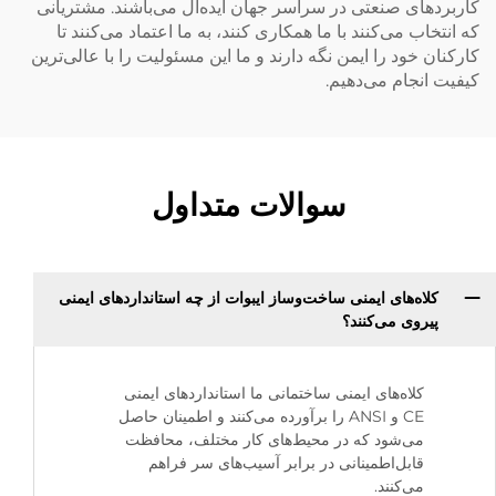
کاربردهای صنعتی در سراسر جهان ایده‌آل می‌باشند. مشتریانی
که انتخاب می‌کنند با ما همکاری کنند، به ما اعتماد می‌کنند تا
کارکنان خود را ایمن نگه دارند و ما این مسئولیت را با عالی‌ترین
کیفیت انجام می‌دهیم.
سوالات متداول
کلاه‌های ایمنی ساخت‌وساز ایبوات از چه استانداردهای ایمنی
پیروی می‌کنند؟
کلاه‌های ایمنی ساختمانی ما استانداردهای ایمنی
CE و ANSI را برآورده می‌کنند و اطمینان حاصل
می‌شود که در محیط‌های کار مختلف، محافظت
قابل‌اطمینانی در برابر آسیب‌های سر فراهم
می‌کنند.