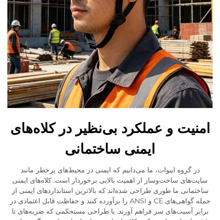
امنیت و عملکرد بی‌نظیر در کلاه‌های
ایمنی ساختمانی
در گروه ایبوات، ما می‌دانیم که ایمنی در محیط‌های پرخطر مانند
سایت‌های ساخت‌وساز از اهمیت بالایی برخوردار است. کلاه‌های ایمنی
ساختمانی ما طوری طراحی شده‌اند که بالاترین استانداردهای ایمنی از
جمله گواهی‌های CE و ANSI را برآورده کنند و حفاظت قابل اعتمادی در
برابر آسیب‌های سر فراهم آورند. با طراحی مستحکمی که ضربه‌های تا