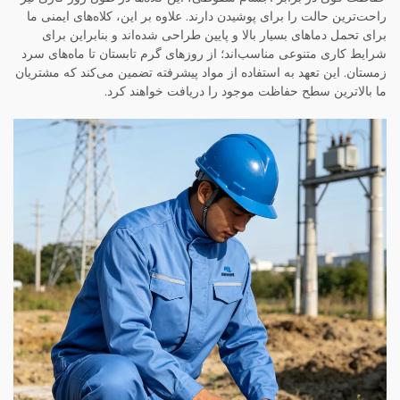
راحت‌ترین حالت را برای پوشیدن دارند. علاوه بر این، کلاه‌های ایمنی ما
برای تحمل دماهای بسیار بالا و پایین طراحی شده‌اند و بنابراین برای
شرایط کاری متنوعی مناسب‌اند؛ از روزهای گرم تابستان تا ماه‌های سرد
زمستان. این تعهد به استفاده از مواد پیشرفته تضمین می‌کند که مشتریان
ما بالاترین سطح حفاظت موجود را دریافت خواهند کرد.