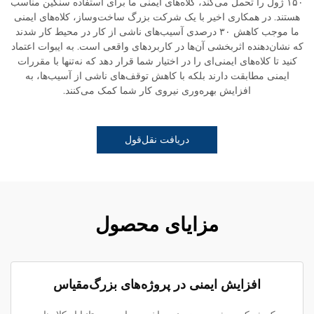
۱۵۰ ژول را تحمل می‌کند، کلاه‌های ایمنی ما برای استفاده سنگین مناسب
هستند. در همکاری اخیر با یک شرکت بزرگ ساخت‌وساز، کلاه‌های ایمنی
ما موجب کاهش ۳۰ درصدی آسیب‌های ناشی از کار در محیط کار شدند
که نشان‌دهنده اثربخشی آن‌ها در کاربردهای واقعی است. به ایبوات اعتماد
کنید تا کلاه‌های ایمنی‌ای را در اختیار شما قرار دهد که نه‌تنها با مقررات
ایمنی مطابقت دارند بلکه با کاهش توقف‌های ناشی از آسیب‌ها، به
افزایش بهره‌وری نیروی کار شما کمک می‌کنند.
دریافت نقل‌قول
مزایای محصول
افزایش ایمنی در پروژه‌های بزرگ‌مقیاس