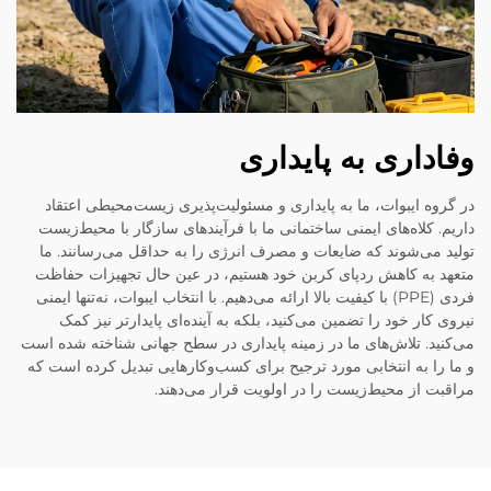
وفاداری به پایداری
در گروه ایبوات، ما به پایداری و مسئولیت‌پذیری زیست‌محیطی اعتقاد
داریم. کلاه‌های ایمنی ساختمانی ما با فرآیندهای سازگار با محیط‌زیست
تولید می‌شوند که ضایعات و مصرف انرژی را به حداقل می‌رسانند. ما
متعهد به کاهش ردپای کربن خود هستیم، در عین حال تجهیزات حفاظت
فردی (PPE) با کیفیت بالا ارائه می‌دهیم. با انتخاب ایبوات، نه‌تنها ایمنی
نیروی کار خود را تضمین می‌کنید، بلکه به آینده‌ای پایدارتر نیز کمک
می‌کنید. تلاش‌های ما در زمینه پایداری در سطح جهانی شناخته شده است
و ما را به انتخابی مورد ترجیح برای کسب‌وکارهایی تبدیل کرده است که
مراقبت از محیط‌زیست را در اولویت قرار می‌دهند.