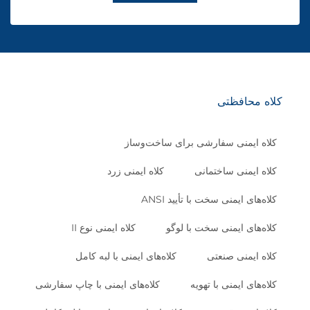
کلاه محافظتی
کلاه ایمنی سفارشی برای ساخت‌وساز
کلاه ایمنی ساختمانی
کلاه ایمنی زرد
کلاه‌های ایمنی سخت با تأیید ANSI
کلاه‌های ایمنی سخت با لوگو
کلاه ایمنی نوع II
کلاه ایمنی صنعتی
کلاه‌های ایمنی با لبه کامل
کلاه‌های ایمنی با تهویه
کلاه‌های ایمنی با چاپ سفارشی