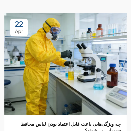
22
Apr
چه ویژگی‌هایی باعث قابل اعتماد بودن لباس محافظ
شیمیایی می‌شوند؟