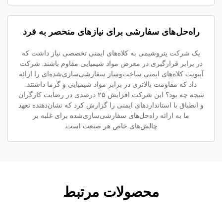
راه‌حل‌های سفارشی برای نیازهای منحصر به فرد
یک شرکت پتروشیمی به کلاه‌های ایمنی تخصصی نیاز داشت که
در برابر قرارگیری در معرض مواد شیمیایی مقاوم باشند. شرکت
آیبویت کلاه‌های ایمنی ساخت‌وساز سفارشی‌سازی‌شده‌ای را ارائه
داد که مقاومت بالاتری در برابر مواد شیمیایی و گرما داشتند.
نتیجه چه بود؟ این شرکت افزایش ۲۵ درصدی در رضایت کارگران
و انطباق با استانداردهای ایمنی را گزارش کرد که نشان‌دهنده تعهد
ما به ارائه راه‌حل‌های سفارشی‌سازی‌شده برای غلبه بر
چالش‌های خاص هر صنعت است.
محصولات مرتبط