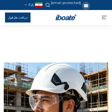
[email protected]
FA
دریافت نقل‌قول