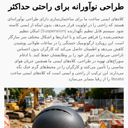
طراحی نوآورانه برای راحتی حداکثر
کلاه‌های ایمنی ساخت ما برای ساختمان‌سازی دارای طراحی نوآورانه‌ای
هستند که راحتی را در اولویت قرار می‌دهد، بدون اینکه از ایمنی کاسته
شود. سیستم قابل تنظیم نگهدارنده (Suspension) امکان تنظیم
شخصی‌شده را فراهم می‌کند و با اندازه‌ها و اشکال مختلف سر سازگار
است. این رویکرد ارگونومیک خستگی را در ساعات طولانی پوشیدن
کاهش می‌دهد و اطمینان حاصل می‌کند که کارگران بدون احساس
ناراحتی می‌توانند تمرکز خود را بر وظایفشان حفظ کنند. با ادغام
سوراخ‌های تهویه در طراحی، کلاه‌های ایمنی ما همچنین جریان هوای
مناسبی را تأمین می‌کنند و کارگران را در محیط‌های گرم خنک نگه
می‌دارند. این ترکیب از راحتی و ایمنی است که کلاه‌های ایمنی ساخت
Iboate را از رقبا متمایز می‌سازد.