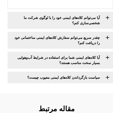
آیا می‌توانم کلاه‌های ایمنی خود را با لوگوی شرکت ما
شخصی‌سازی کنم؟
چقدر سریع می‌توانم سفارش کلاه‌های ایمنی ساختمانی خود
را دریافت کنم؟
آیا کلاه‌های ایمنی شما برای استفاده در شرایط آب‌وهوایی
بسیار سخت مناسب هستند؟
سیاست بازگرداندن کلاه‌های ایمنی معیوب چیست؟
مقاله مرتبط