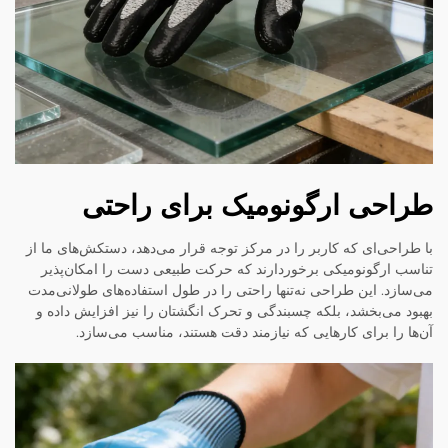
طراحی ارگونومیک برای راحتی
با طراحی‌ای که کاربر را در مرکز توجه قرار می‌دهد، دستکش‌های ما از
تناسب ارگونومیکی برخوردارند که حرکت طبیعی دست را امکان‌پذیر
می‌سازد. این طراحی نه‌تنها راحتی را در طول استفاده‌های طولانی‌مدت
بهبود می‌بخشد، بلکه چسبندگی و تحرک انگشتان را نیز افزایش داده و
آن‌ها را برای کارهایی که نیازمند دقت هستند، مناسب می‌سازد.