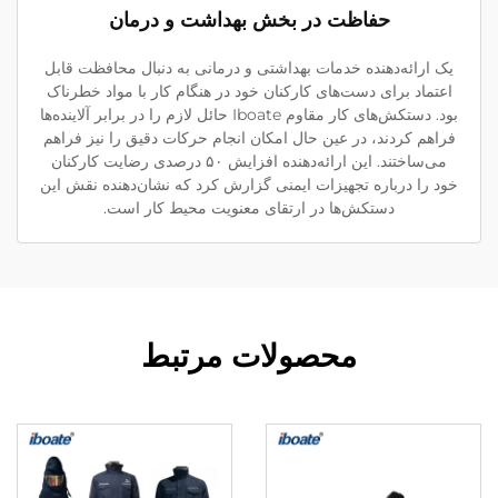
حفاظت در بخش بهداشت و درمان
یک ارائه‌دهنده خدمات بهداشتی و درمانی به دنبال محافظت قابل
اعتماد برای دست‌های کارکنان خود در هنگام کار با مواد خطرناک
بود. دستکش‌های کار مقاوم Iboate حائل لازم را در برابر آلاینده‌ها
فراهم کردند، در عین حال امکان انجام حرکات دقیق را نیز فراهم
می‌ساختند. این ارائه‌دهنده افزایش ۵۰ درصدی رضایت کارکنان
خود را درباره تجهیزات ایمنی گزارش کرد که نشان‌دهنده نقش این
دستکش‌ها در ارتقای معنویت محیط کار است.
محصولات مرتبط