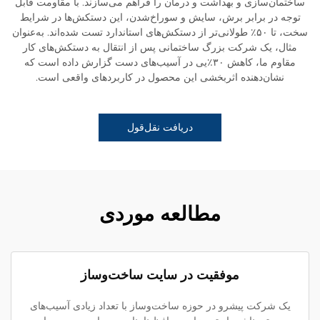
ساختمان‌سازی و بهداشت و درمان را فراهم می‌سازند. با مقاومت قابل
توجه در برابر برش، سایش و سوراخ‌شدن، این دستکش‌ها در شرایط
سخت، تا ۵۰٪ طولانی‌تر از دستکش‌های استاندارد تست شده‌اند. به‌عنوان
مثال، یک شرکت بزرگ ساختمانی پس از انتقال به دستکش‌های کار
مقاوم ما، کاهش ۳۰٪یی در آسیب‌های دست گزارش داده است که
نشان‌دهنده اثربخشی این محصول در کاربردهای واقعی است.
دریافت نقل‌قول
مطالعه موردی
موفقیت در سایت ساخت‌وساز
یک شرکت پیشرو در حوزه ساخت‌وساز با تعداد زیادی آسیب‌های