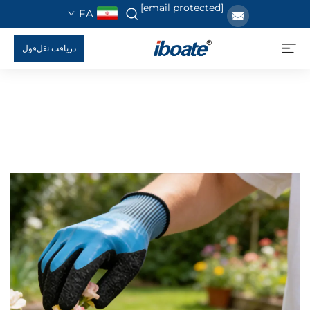
[email protected]
FA
دریافت نقل‌قول