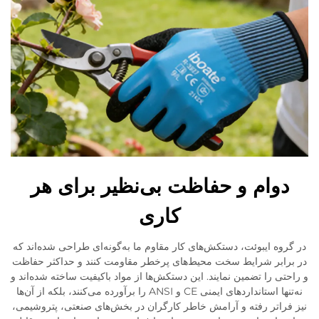
دوام و حفاظت بی‌نظیر برای هر
کاری
در گروه ایبوئت، دستکش‌های کار مقاوم ما به‌گونه‌ای طراحی شده‌اند که
در برابر شرایط سخت محیط‌های پرخطر مقاومت کنند و حداکثر حفاظت
و راحتی را تضمین نمایند. این دستکش‌ها از مواد باکیفیت ساخته شده‌اند و
نه‌تنها استانداردهای ایمنی CE و ANSI را برآورده می‌کنند، بلکه از آن‌ها
نیز فراتر رفته و آرامش خاطر کارگران در بخش‌های صنعتی، پتروشیمی،