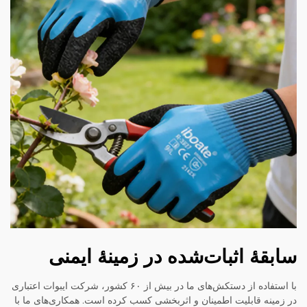
سابقهٔ اثبات‌شده در زمینهٔ ایمنی
با استفاده از دستکش‌های ما در بیش از ۶۰ کشور، شرکت ایبوات اعتباری
در زمینه قابلیت اطمینان و اثربخشی کسب کرده است. همکاری‌های ما با