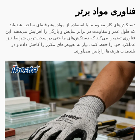
فناوری مواد برتر
دستکش‌های کار مقاوم ما با استفاده از مواد پیشرفته‌ای ساخته شده‌اند
که طول عمر و مقاومت در برابر سایش و پارگی را افزایش می‌دهند. این
فناوری تضمین می‌کند که دستکش‌های ما حتی در سخت‌ترین شرایط نیز
عملکرد خود را حفظ کنند، نیاز به تعویض‌های مکرر را کاهش داده و در
بلندمدت هزینه‌ها را پایین می‌آورند.