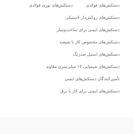
دستکش‌های فولادی
دستکش‌های توری فولادی
دستکش‌های روکش‌دار لاستیکی
دستکش‌های ایمنی برای ساخت‌وساز
دستکش‌های مخصوص کار با شیشه
دستکش‌های استیل ضدزنگ
دستکش‌های شیمیایی ۱۴ میلی‌متری مقاوم
تأمین‌کنندگان دستکش‌های ایمنی
دستکش‌های ایمنی برای کار با برق