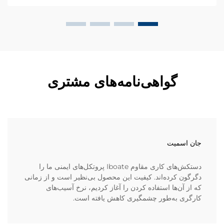
گواهی‌نامه‌های مشتری
جان اسمیت
دستکش‌های کاری مقاوم Iboate پروتکل‌های ایمنی ما را
دگرگون کرده‌اند. کیفیت این محصول بی‌نظیر است و از زمانی
که از آن‌ها استفاده کردن را آغاز کردیم، نرخ آسیب‌های
کارگری به‌طور چشمگیری کاهش یافته است.