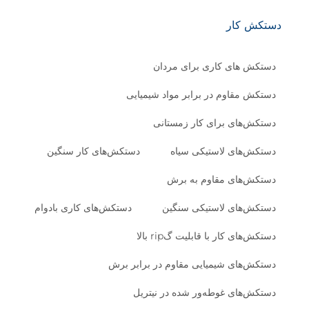
دستکش کار
دستکش های کاری برای مردان
دستکش مقاوم در برابر مواد شیمیایی
دستکش‌های برای کار زمستانی
دستکش‌های لاستیکی سیاه
دستکش‌های کار سنگین
دستکش‌های مقاوم به برش
دستکش‌های لاستیکی سنگین
دستکش‌های کاری بادوام
دستکش‌های کار با قابلیت گrip بالا
دستکش‌های شیمیایی مقاوم در برابر برش
دستکش‌های غوطه‌ور شده در نیتریل