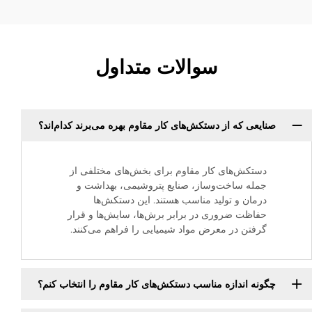
سوالات متداول
صنایعی که از دستکش‌های کار مقاوم بهره می‌برند کدام‌اند؟
دستکش‌های کار مقاوم برای بخش‌های مختلفی از
جمله ساخت‌وساز، صنایع پتروشیمی، بهداشت و
درمان و تولید مناسب هستند. این دستکش‌ها
حفاظت ضروری در برابر برش‌ها، سایش‌ها و قرار
گرفتن در معرض مواد شیمیایی را فراهم می‌کنند.
چگونه اندازه مناسب دستکش‌های کار مقاوم را انتخاب کنم؟