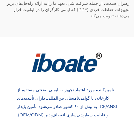
رهبران صنعت، از جمله شرکت شل، تعهد ما را به ارائه راه‌حل‌های برتر
تجهیزات حفاظت فردی (PPE) که ایمنی کارگران را در اولویت قرار
می‌دهند، تقویت می‌کند.
تامین‌کننده مورد اعتماد تجهیزات ایمنی صنعتی مستقیم از
کارخانه، با گواهی‌نامه‌های بین‌المللی. دارای تأییدیه‌های
CE/ANSI، به بیش از ۶۰ کشور صادر می‌شود. تأمین پایدار
و قابلیت سفارشی‌سازی انعطاف‌پذیر (OEM/ODM).