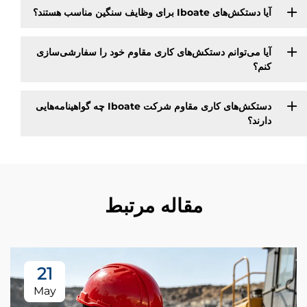
آیا دستکش‌های Iboate برای وظایف سنگین مناسب هستند؟
آیا می‌توانم دستکش‌های کاری مقاوم خود را سفارشی‌سازی
کنم؟
دستکش‌های کاری مقاوم شرکت Iboate چه گواهینامه‌هایی
دارند؟
مقاله مرتبط
21
May