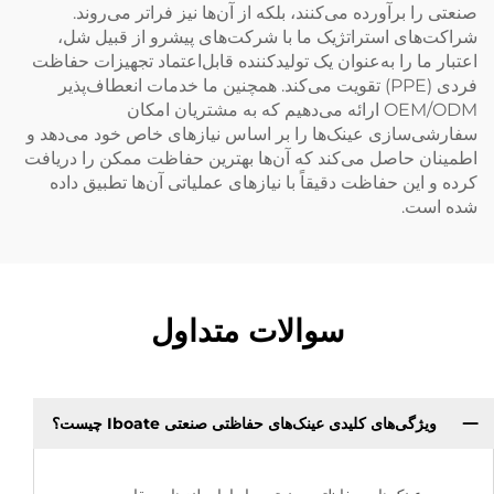
صنعتی را برآورده می‌کنند، بلکه از آن‌ها نیز فراتر می‌روند.
شراکت‌های استراتژیک ما با شرکت‌های پیشرو از قبیل شل،
اعتبار ما را به‌عنوان یک تولیدکننده قابل‌اعتماد تجهیزات حفاظت
فردی (PPE) تقویت می‌کند. همچنین ما خدمات انعطاف‌پذیر
OEM/ODM ارائه می‌دهیم که به مشتریان امکان
سفارشی‌سازی عینک‌ها را بر اساس نیازهای خاص خود می‌دهد و
اطمینان حاصل می‌کند که آن‌ها بهترین حفاظت ممکن را دریافت
کرده و این حفاظت دقیقاً با نیازهای عملیاتی آن‌ها تطبیق داده
شده است.
سوالات متداول
ویژگی‌های کلیدی عینک‌های حفاظتی صنعتی Iboate چیست؟