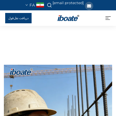
[email protected]
FA
دریافت نقل‌قول