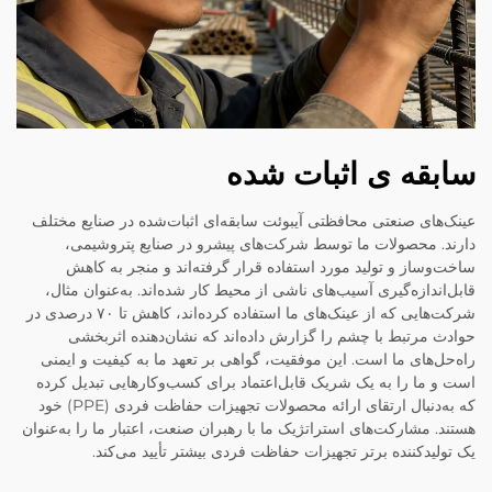
سابقه ی اثبات شده
عینک‌های صنعتی محافظتی آیبوئت سابقه‌ای اثبات‌شده در صنایع مختلف
دارند. محصولات ما توسط شرکت‌های پیشرو در صنایع پتروشیمی،
ساخت‌وساز و تولید مورد استفاده قرار گرفته‌اند و منجر به کاهش
قابل‌اندازه‌گیری آسیب‌های ناشی از محیط کار شده‌اند. به‌عنوان مثال،
شرکت‌هایی که از عینک‌های ما استفاده کرده‌اند، کاهش تا ۷۰ درصدی در
حوادث مرتبط با چشم را گزارش داده‌اند که نشان‌دهنده اثربخشی
راه‌حل‌های ما است. این موفقیت، گواهی بر تعهد ما به کیفیت و ایمنی
است و ما را به یک شریک قابل‌اعتماد برای کسب‌وکارهایی تبدیل کرده
که به‌دنبال ارتقای ارائه محصولات تجهیزات حفاظت فردی (PPE) خود
هستند. مشارکت‌های استراتژیک ما با رهبران صنعت، اعتبار ما را به‌عنوان
یک تولیدکننده برتر تجهیزات حفاظت فردی بیشتر تأیید می‌کند.