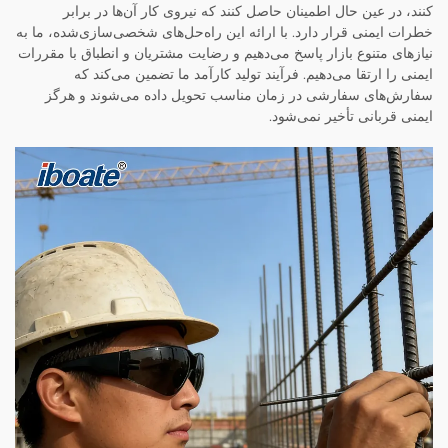
کنند، در عین حال اطمینان حاصل کنند که نیروی کار آن‌ها در برابر
خطرات ایمنی قرار دارد. با ارائه این راه‌حل‌های شخصی‌سازی‌شده، ما به
نیازهای متنوع بازار پاسخ می‌دهیم و رضایت مشتریان و انطباق با مقررات
ایمنی را ارتقا می‌دهیم. فرآیند تولید کارآمد ما تضمین می‌کند که
سفارش‌های سفارشی در زمان مناسب تحویل داده می‌شوند و هرگز
ایمنی قربانی تأخیر نمی‌شود.