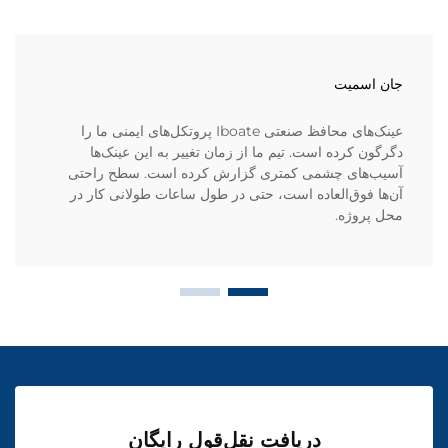
جان اسمیت
عینک‌های محافظ صنعتی Iboate پروتکل‌های ایمنی ما را
دگرگون کرده است. تیم ما از زمان تغییر به این عینک‌ها
آسیب‌های چشمی کمتری گزارش کرده است. سطح راحتی
آن‌ها فوق‌العاده است، حتی در طول ساعات طولانی کار در
محل پروژه.
دریافت نقل‌قول رایگان