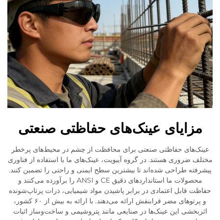
مزایای عینک‌های حفاظتی صنعتی
عینک‌های حفاظتی صنعتی برای محافظت از چشم در محیط‌های پرخطر
مختلف ضروری هستند. در گروه آیبویت، عینک‌های ما با استفاده از فناوری
پیشرفته طراحی شده‌اند تا بیشترین سطح ایمنی و راحتی را تضمین کنند.
محصولات ما استانداردهای دقیق CE و ANSI را برآورده می‌کنند و
حفاظت قابل اعتمادی در برابر پاشیدن مواد شیمیایی، ذرات پرتاپ‌شونده
و پرتوهای مضر فرابنفش ارائه می‌دهند. با ارائه به بیش از ۶۰ کشور،
اثربخشی این عینک‌ها در صنایعی مانند پتروشیمی و ساخت‌وساز اثبات