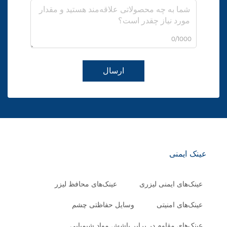
0/1000
ارسال
عینک ایمنی
عینک‌های ایمنی لیزری
عینک‌های محافظ لیزر
عینک‌های امنیتی
وسایل حفاظتی چشم
عینک‌های مقاوم در برابر پاشش مواد شیمیایی