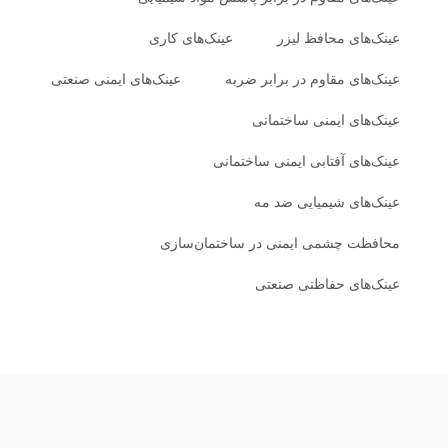
عینک‌های محافظ لیزر
عینک‌های کاری
عینک‌های مقاوم در برابر ضربه
عینک‌های ایمنی صنعتی
عینک‌های ایمنی ساختمانی
عینک‌های آفتابی ایمنی ساختمانی
عینک‌های شیمیایی ضد مه
محافظت چشمی ایمنی در ساختمان‌سازی
عینک‌های حفاظتی صنعتی