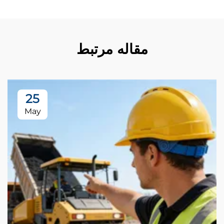
مقاله مرتبط
25
May