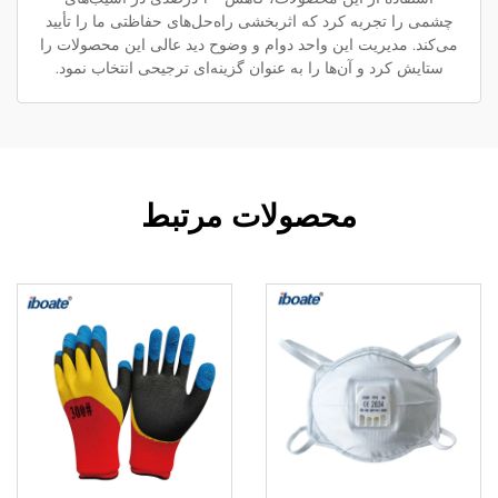
چشمی را تجربه کرد که اثربخشی راه‌حل‌های حفاظتی ما را تأیید
می‌کند. مدیریت این واحد دوام و وضوح دید عالی این محصولات را
ستایش کرد و آن‌ها را به عنوان گزینه‌ای ترجیحی انتخاب نمود.
محصولات مرتبط