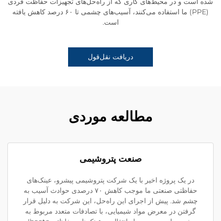
شده است و در محیط‌های کاری که از راه‌حل‌های تجهیزات حفاظت فردی
(PPE) ما استفاده می‌کنند، آسیب‌های چشمی تا ۶۰ درصد کاهش یافته
است.
دریافت نقل‌قول
مطالعه موردی
صنعت پتروشیمی
در یک پروژه اخیر با یک شرکت پتروشیمی پیشرو، عینک‌های
حفاظتی صنعتی ما موجب کاهش ۷۰ درصدی حوادث آسیب به
چشم شد. پیش از اجرای این راه‌حل، این شرکت به دلیل قرار
گرفتن در معرض مواد شیمیایی، با تصادفات متعدد مربوط به