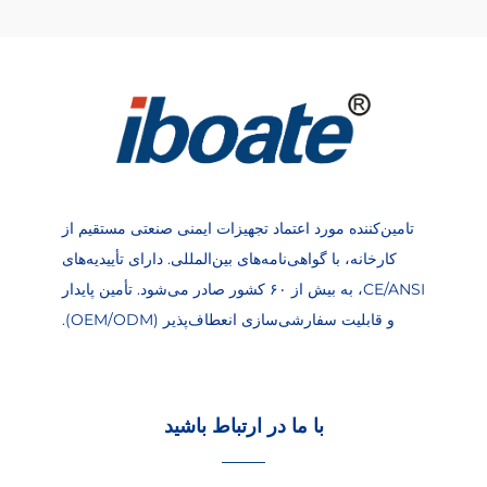
تامین‌کننده مورد اعتماد تجهیزات ایمنی صنعتی مستقیم از
کارخانه، با گواهی‌نامه‌های بین‌المللی. دارای تأییدیه‌های
CE/ANSI، به بیش از ۶۰ کشور صادر می‌شود. تأمین پایدار
و قابلیت سفارشی‌سازی انعطاف‌پذیر (OEM/ODM).
با ما در ارتباط باشید