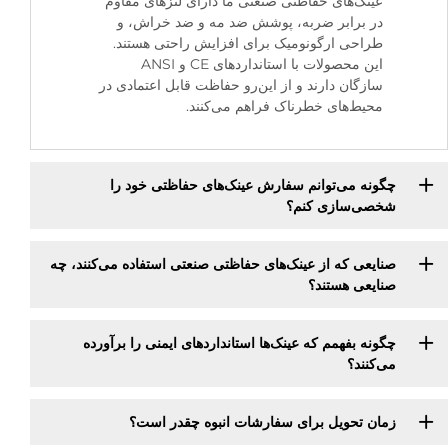
عینک‌های حفاظتی صنعتی ما دارای لنزهای مقاوم
در برابر ضربه، پوشش ضد مه و ضد خراش، و
طراحی ارگونومیک برای افزایش راحتی هستند.
این محصولات با استانداردهای CE و ANSI
سازگان دارند و از این‌رو حفاظت قابل اعتمادی در
محیط‌های خطرناک فراهم می‌کنند.
چگونه می‌توانم سفارش عینک‌های حفاظتی خود را
شخصی‌سازی کنم؟
صنایعی که از عینک‌های حفاظتی صنعتی استفاده می‌کنند، چه
صنایعی هستند؟
چگونه بفهمم که عینک‌ها استانداردهای ایمنی را برآورده
می‌کنند؟
زمان تحویل برای سفارشات انبوه چقدر است؟