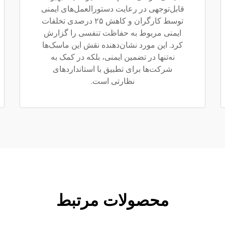
قابل‌توجهی در رعایت دستورالعمل‌های ایمنی
توسط کارگران و کاهش ۲۵ درصدی تخلفات
ایمنی مربوط به حفاظت تنفسی را گزارش
کرد. این مورد نشان‌دهنده نقش این ماسک‌ها
نه‌تنها در تضمین ایمنی، بلکه در کمک به
شرکت‌ها برای تطبیق با استانداردهای
نظارتی است.
محصولات مرتبط