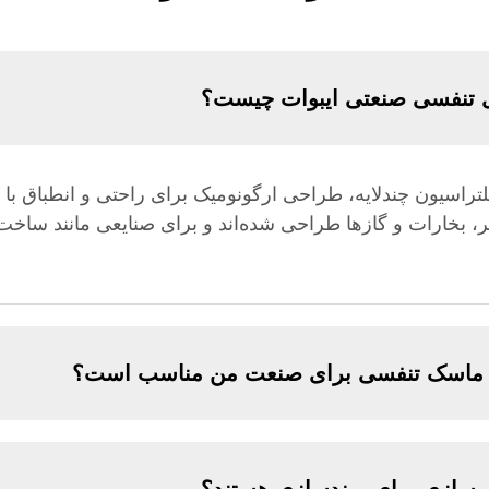
ی تنفسی صنعتی ایبوات چیست؟
 بخارات و گازها طراحی شده‌اند و برای صنایعی مانند ساخت‌
ام ماسک تنفسی برای صنعت من مناسب است؟