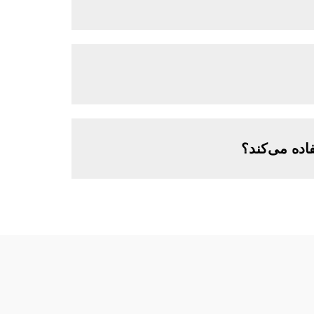
اده می‌کند؟