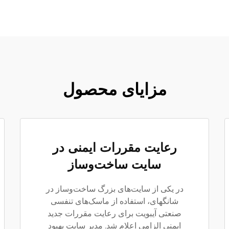
مزایای محصول
رعایت مقررات ایمنی در
سایت ساخت‌وساز
در یکی از سایت‌های بزرگ ساخت‌وساز در
شانگهای، استفاده از ماسک‌های تنفسی
صنعتی آیبویت برای رعایت مقررات جدید
ایمنی الزامی اعلام شد. مدیر سایت بهبود