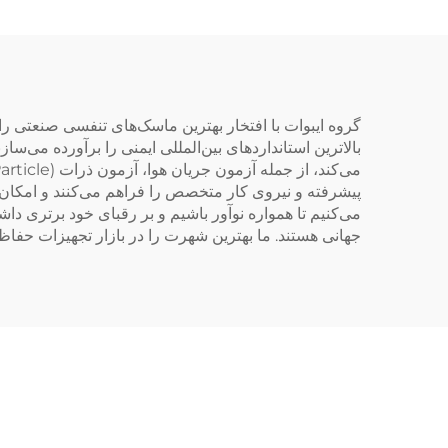
گروه ایبوات با افتخار بهترین ماسک‌های تنفسی صنعتی را در 
بالاترین استانداردهای بین‌المللی ایمنی را برآورده می
جهانی هستند. ما بهترین شهرت را در بازار تجهیزات حفاظت فردی (