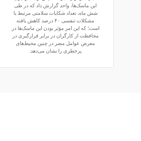
این ماسک‌ها، واحد گزارش داد که در طی
شش ماه، تعداد شکایات سلامتی مرتبط با
مشکلات تنفسی ۴۰ درصد کاهش یافته
است؛ که این امر مؤثر بودن این ماسک‌ها در
محافظت از کارگران در برابر قرارگیری در
معرض عوامل مضر در چنین محیط‌های
پرخطری را نشان می‌دهد.