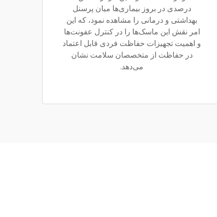
درصدی در بروز بیماری‌ها میان پرسنل
بهداشتی و درمانی را مشاهده نمود، که این
امر نقش این ماسک‌ها را در کنترل عفونت‌ها
و اهمیت تجهیزات حفاظت فردی قابل اعتماد
در حفاظت از متخصصان سلامت نشان
می‌دهد.