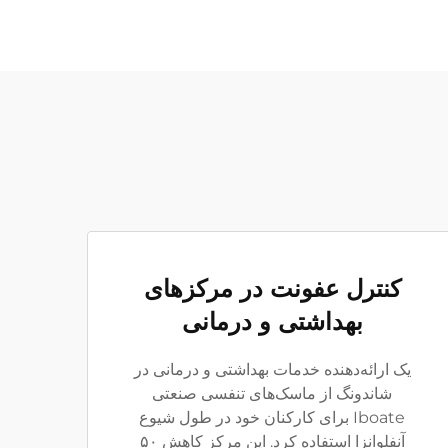
کنترل عفونت در مرکزهای
بهداشتی و درمانی
یک ارائه‌دهنده خدمات بهداشتی و درمانی در
شاندونگ از ماسک‌های تنفسی صنعتی
Iboate برای کارکنان خود در طول شیوع
آنفلوانزا استفاده کرد. این مرکز کاهش ۵۰