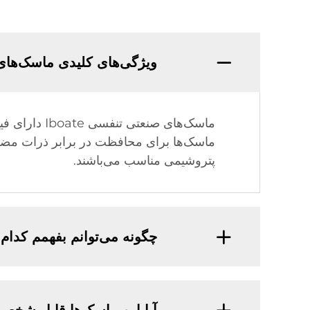
ویژگی‌های کلیدی ماسک‌ها
ماسک‌ها برای محافظت در برابر ذرات مضر،
پتروشیمی مناسب می‌باشند.
چگونه می‌توانم بفهمم کد