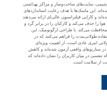
روشیمی، سایت‌های ساخت‌وساز و مراکز بهداشتی
‌اند. این ماسک‌ها با هدف رعایت استانداردهای
A طراحی شده‌اند و کارایی فیلتراسیون عالی‌ای ارائه می‌دهند
ق در هوا را حذف می‌کند و کارکنان را در برابر گرد و
محافظت می‌کند. با طراحی ارگونومیک، این
فاده طولانی‌مدت را فراهم می‌کنند که در
انی امری عادی است، از اهمیت ویژه‌ای
در سناریوهای واقعی آزمون شده‌اند و کاهش
ه تنفسی در میان کاربران را نشان داده‌اند که
ظت از سلامت است.