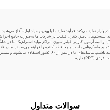
حرارت
به زنبور
بازار تولید می‌کند. فرآیند تولید ما با بهترین مواد اولیه آغاز می‌شود. 
‌سازند. سیستم‌های دقیق کنترل کیفیت در شرکت ما به‌صورت جامع اجرا
می‌کند، از جمله آزمون جریان هوا، آزمون ذرات (Particle), و البته آزمون کارایی فیلتراسیون. مراکز تول
PPE) داریم.
سوالات متداول