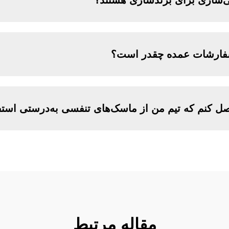
ی‌سازی برای برندسازی هستند؟
سفارشات عمده چقدر است؟
صل کنم که تیم من از ماسک‌های تنفسی به‌درستی استف
مقاله مرتبط