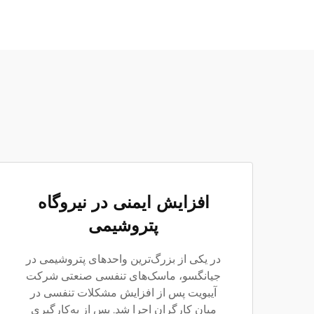
افزایش ایمنی در نیروگاه
پتروشیمی
در یکی از بزرگ‌ترین واحدهای پتروشیمی در
جیانگسو، ماسک‌های تنفسی صنعتی شرکت
آیبویت پس از افزایش مشکلات تنفسی در
میان کارگران اجرا شد. پس از به‌کارگیری