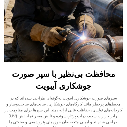
محافظت بی‌نظیر با سپر صورت
جوشکاری آیبویت
سپرهای صورت جوشکاری آیبویت به‌گونه‌ای طراحی شده‌اند که در
محیط‌های پرخطر مانند کارگاه‌های جوشکاری، سایت‌های ساخت‌وساز و
کارخانه‌های تولیدی، حفاظت عالی ارائه دهند. این سپرها برای مقاومت در
برابر حرارت شدید، ذرات پرتاپ‌شونده و تابش مضر فرابنفش (UV)
طراحی شده‌اند و ایمنی متخصصان حوزه‌های پتروشیمی و صنعتی را