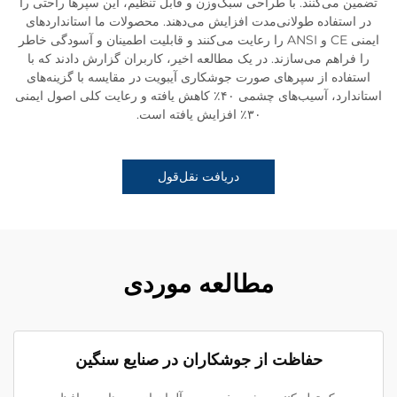
تضمین می‌کنند. با طراحی سبک‌وزن و قابل تنظیم، این سپرها راحتی را
در استفاده طولانی‌مدت افزایش می‌دهند. محصولات ما استانداردهای
ایمنی CE و ANSI را رعایت می‌کنند و قابلیت اطمینان و آسودگی خاطر
را فراهم می‌سازند. در یک مطالعه اخیر، کاربران گزارش دادند که با
استفاده از سپرهای صورت جوشکاری آیبویت در مقایسه با گزینه‌های
استاندارد، آسیب‌های چشمی ۴۰٪ کاهش یافته و رعایت کلی اصول ایمنی
۳۰٪ افزایش یافته است.
دریافت نقل‌قول
مطالعه موردی
حفاظت از جوشکاران در صنایع سنگین