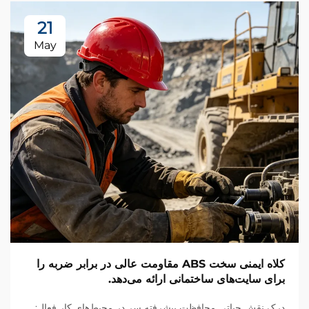
21
May
کلاه ایمنی سخت ABS مقاومت عالی در برابر ضربه را
برای سایت‌های ساختمانی ارائه می‌دهد.
درک نقش حیاتی محافظت پیشرفته سر در محیط‌های کار فعال: