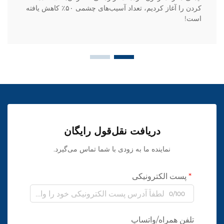
کردن را آغاز کردیم، تعداد آسیب‌های چشمی ۵۰٪ کاهش یافته
است!
دریافت نقل‌قول رایگان
نماینده ما به زودی با شما تماس می‌گیرد.
پست الکترونیکی
0/100
تلفن همراه/واتساپ