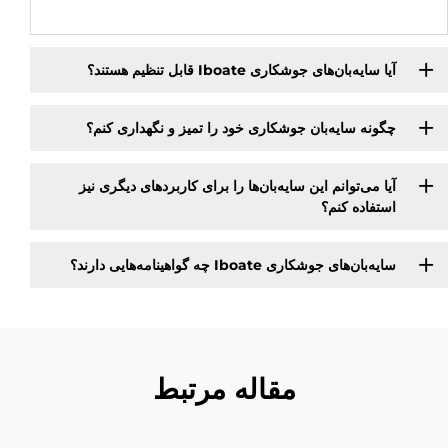
آیا سایه‌بان‌های جوشکاری Iboate قابل تنظیم هستند؟
چگونه سایه‌بان جوشکاری خود را تمیز و نگهداری کنم؟
آیا می‌توانم این سایه‌بان‌ها را برای کاربردهای دیگری نیز
استفاده کنم؟
سایه‌بان‌های جوشکاری Iboate چه گواهینامه‌هایی دارند؟
مقاله مرتبط