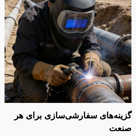
گزینه‌های سفارشی‌سازی برای هر
صنعت