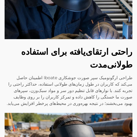
راحتی ارتقای‌یافته برای استفاده
طولانی‌مدت
طراحی ارگونومیک سپر صورت جوشکاری Iboate اطمینان حاصل
می‌کند که کاربران در طول زمان‌های طولانی استفاده، حداکثر راحتی را
تجربه کنند. با نوارهای قابل تنظیم دور سر و مواد سبک‌وزن، سپرهای
صورت ما خستگی را کاهش داده و تمرکز کاربران را بر روی وظایف
بهبود می‌بخشند؛ در نتیجه بهره‌وری در محیط‌های پرخطر افزایش می‌یابد.