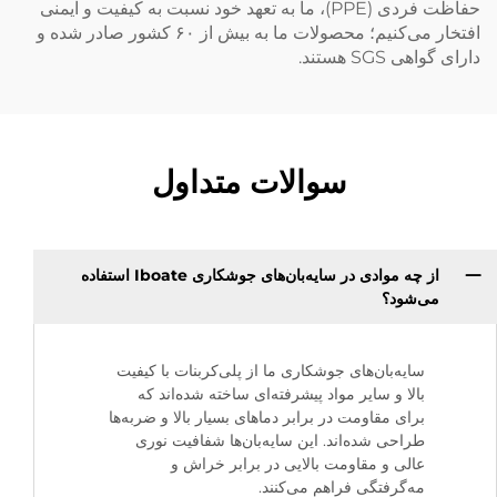
حفاظت فردی (PPE)، ما به تعهد خود نسبت به کیفیت و ایمنی
افتخار می‌کنیم؛ محصولات ما به بیش از ۶۰ کشور صادر شده و
دارای گواهی SGS هستند.
سوالات متداول
از چه موادی در سایه‌بان‌های جوشکاری Iboate استفاده
می‌شود؟
سایه‌بان‌های جوشکاری ما از پلی‌کربنات با کیفیت
بالا و سایر مواد پیشرفته‌ای ساخته شده‌اند که
برای مقاومت در برابر دماهای بسیار بالا و ضربه‌ها
طراحی شده‌اند. این سایه‌بان‌ها شفافیت نوری
عالی و مقاومت بالایی در برابر خراش و
مه‌گرفتگی فراهم می‌کنند.