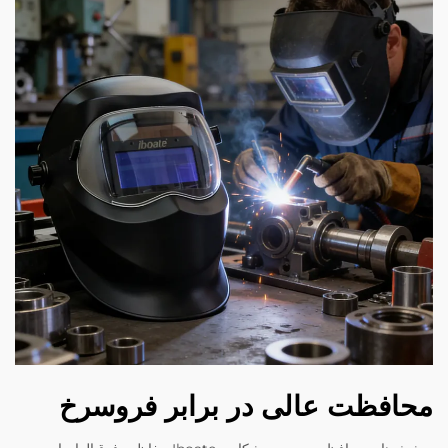
محافظت عالی در برابر فروسرخ