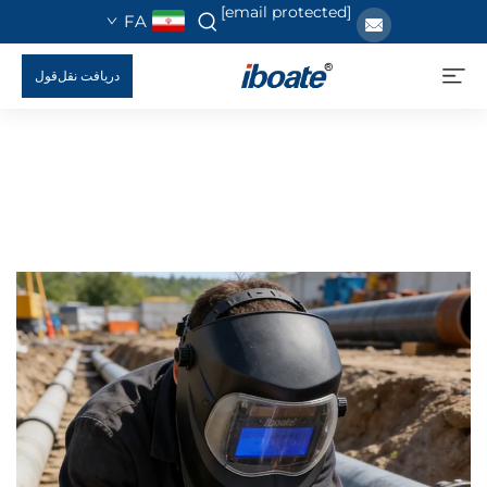
[email protected]
FA
دریافت نقل‌قول