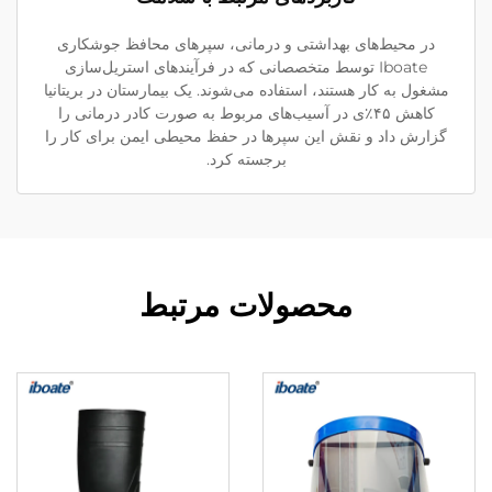
در محیط‌های بهداشتی و درمانی، سپر‌های محافظ جوشکاری
Iboate توسط متخصصانی که در فرآیندهای استریل‌سازی
مشغول به کار هستند، استفاده می‌شوند. یک بیمارستان در بریتانیا
کاهش ۴۵٪ی در آسیب‌های مربوط به صورت کادر درمانی را
گزارش داد و نقش این سپرها در حفظ محیطی ایمن برای کار را
برجسته کرد.
محصولات مرتبط