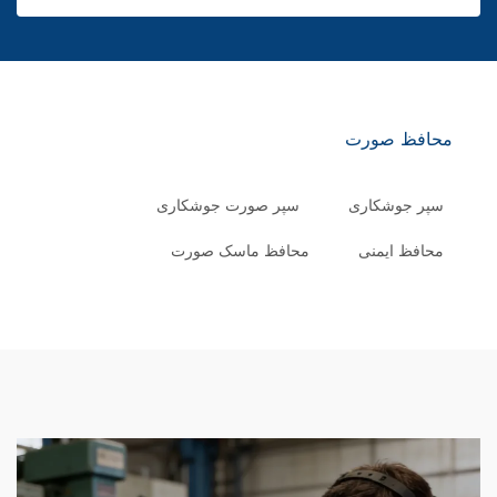
محافظ صورت
سپر جوشکاری
سپر صورت جوشکاری
محافظ ایمنی
محافظ ماسک صورت