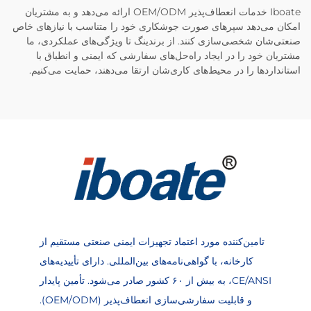
Iboate خدمات انعطاف‌پذیر OEM/ODM ارائه می‌دهد و به مشتریان
امکان می‌دهد سپرهای صورت جوشکاری خود را متناسب با نیازهای خاص
صنعتی‌شان شخصی‌سازی کنند. از برندینگ تا ویژگی‌های عملکردی، ما
مشتریان خود را در ایجاد راه‌حل‌های سفارشی که ایمنی و انطباق با
استانداردها را در محیط‌های کاری‌شان ارتقا می‌دهند، حمایت می‌کنیم.
تامین‌کننده مورد اعتماد تجهیزات ایمنی صنعتی مستقیم از
کارخانه، با گواهی‌نامه‌های بین‌المللی. دارای تأییدیه‌های
CE/ANSI، به بیش از ۶۰ کشور صادر می‌شود. تأمین پایدار
و قابلیت سفارشی‌سازی انعطاف‌پذیر (OEM/ODM).