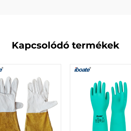
Kapcsolódó termékek