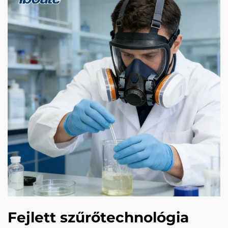
Fejlett szűrőtechnológia