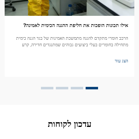
אילו תכונות הופכות את חליפת ההגנה הכימית לאמינה?
הרכב חומרי מתקדם להגנה מתמשכת האמינות של בגד הגנה כימית
מתחילה בחומרים בעלי ביצועים גבוהים שמתנגדים חדירה, קרע
ופירוק. עם יותר מ-20 שנות ניסיון בפיתוח ציוד הגנה אישי תעשייתי...
הצג עוד
עדכון לקוחות