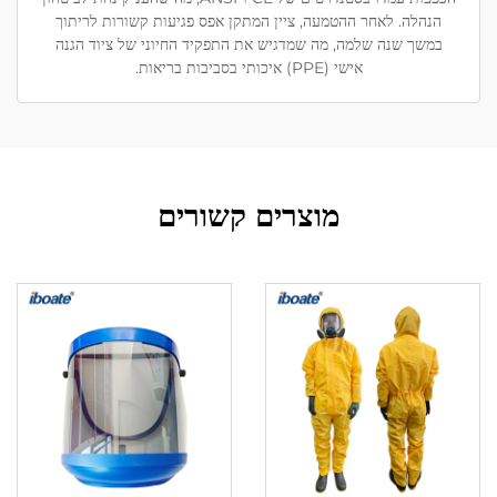
הנהלה. לאחר ההטמעה, ציין המתקן אפס פגיעות קשורות לריתוך
במשך שנה שלמה, מה שמדגיש את התפקיד החיוני של ציוד הגנה
אישי (PPE) איכותי בסביבות בריאות.
מוצרים קשורים