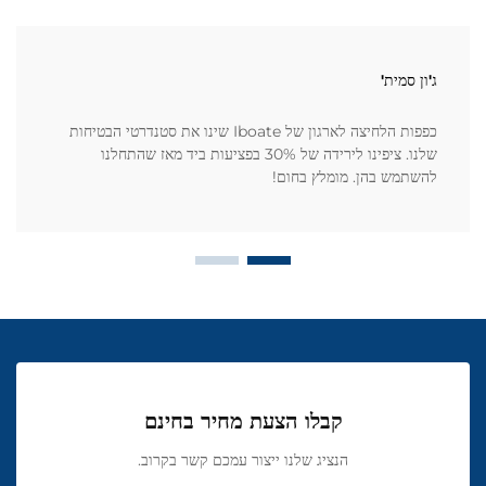
ג'ון סמית'
כפפות הלחיצה לארגון של Iboate שינו את סטנדרטי הבטיחות
שלנו. ציפינו לירידה של 30% בפציעות ביד מאז שהתחלנו
להשתמש בהן. מומלץ בחום!
קבלו הצעת מחיר בחינם
הנציג שלנו ייצור עמכם קשר בקרוב.