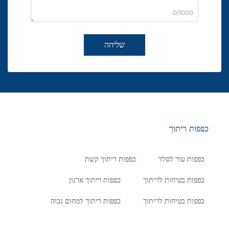
0/1000
שליחה
כפפות ריתוך
כפפות עור לסלד
כפפות ריתוך קשת
כפפות בטיחות לריתוך
כפפות ריתוך ארגון
כפפות בטיחות לריתוך
כפפות ריתוך למחום גבוה