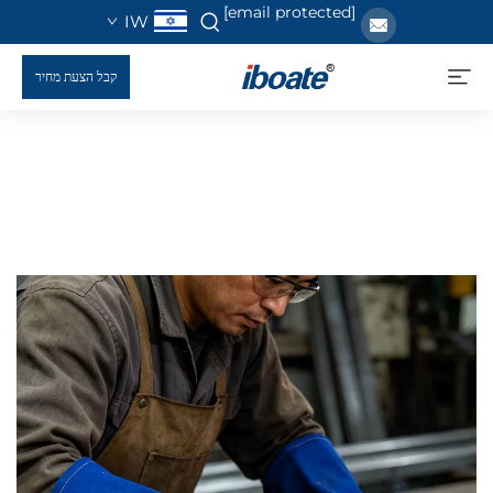
[email protected]
IW
קבל הצעת מחיר