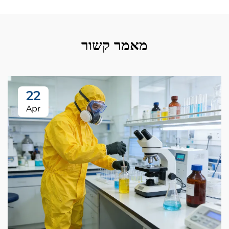
מאמר קשור
22
Apr