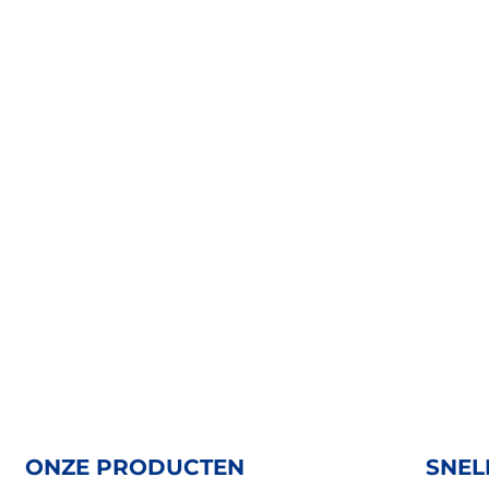
ONZE PRODUCTEN
SNEL