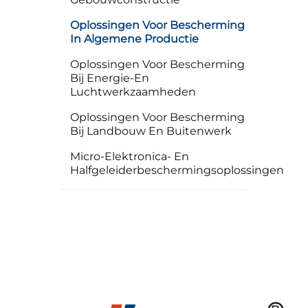
Oplossingen Voor Bescherming
In Algemene Productie
Oplossingen Voor Bescherming
Bij Energie-En
Luchtwerkzaamheden
Oplossingen Voor Bescherming
Bij Landbouw En Buitenwerk
Micro-Elektronica- En
Halfgeleiderbeschermingsoplossingen