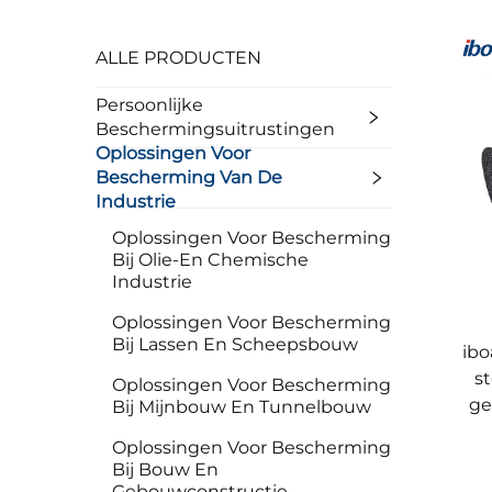
ALLE PRODUCTEN
Persoonlijke
Beschermingsuitrustingen
Oplossingen Voor
Bescherming Van De
Industrie
Oplossingen Voor Bescherming
Bij Olie-En Chemische
Industrie
Oplossingen Voor Bescherming
Bij Lassen En Scheepsbouw
ibo
s
Oplossingen Voor Bescherming
ge
Bij Mijnbouw En Tunnelbouw
Oplossingen Voor Bescherming
Bij Bouw En
Gebouwconstructie