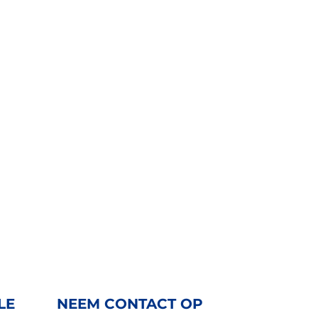
LE
NEEM CONTACT OP