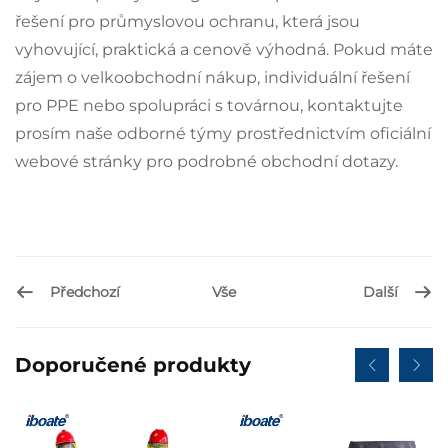
řešení pro průmyslovou ochranu, která jsou
vyhovující, praktická a cenově výhodná. Pokud máte
zájem o velkoobchodní nákup, individuální řešení
pro PPE nebo spolupráci s továrnou, kontaktujte
prosím naše odborné týmy prostřednictvím oficiální
webové stránky pro podrobné obchodní dotazy.
Předchozí
Další
Vše
Doporučené produkty