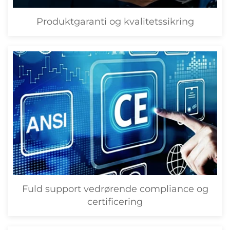
Produktgaranti og kvalitetssikring
Fuld support vedrørende compliance og
certificering