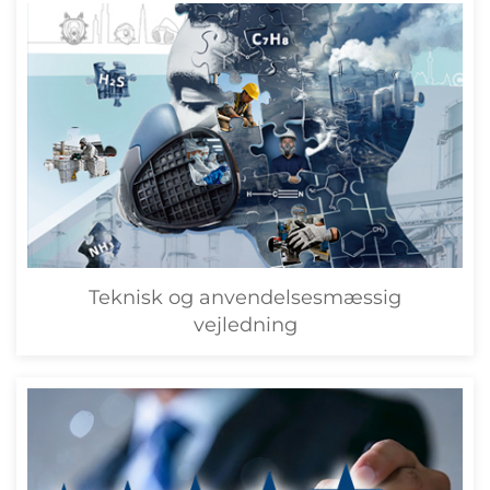
Teknisk og anvendelsesmæssig
vejledning