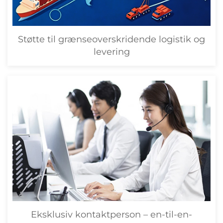
Støtte til grænseoverskridende logistik og
levering
Eksklusiv kontaktperson – en-til-en-