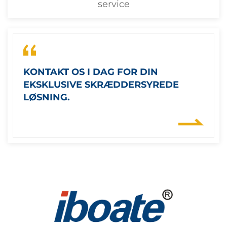
service
KONTAKT OS I DAG FOR DIN
EKSKLUSIVE SKRÆDDERSYREDE
LØSNING.