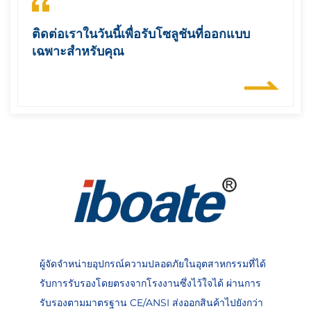
ติดต่อเราในวันนี้เพื่อรับโซลูชันที่ออกแบบ
เฉพาะสำหรับคุณ
ผู้จัดจำหน่ายอุปกรณ์ความปลอดภัยในอุตสาหกรรมที่ได้
รับการรับรองโดยตรงจากโรงงานซึ่งไว้ใจได้ ผ่านการ
รับรองตามมาตรฐาน CE/ANSI ส่งออกสินค้าไปยังกว่า