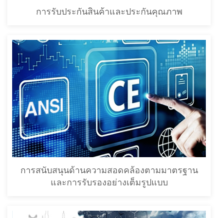
การรับประกันสินค้าและประกันคุณภาพ
การสนับสนุนด้านความสอดคล้องตามมาตรฐาน
และการรับรองอย่างเต็มรูปแบบ