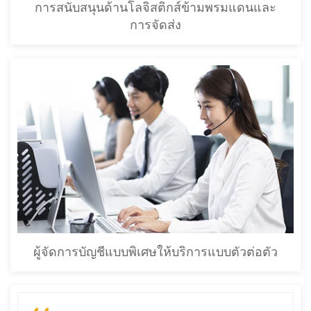
การสนับสนุนด้านโลจิสติกส์ข้ามพรมแดนและ
การจัดส่ง
ผู้จัดการบัญชีแบบพิเศษให้บริการแบบตัวต่อตัว