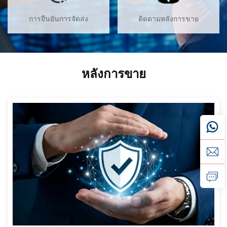
การยืนยันการจัดส่ง
ติดตามหลังการขาย
หลังการขาย