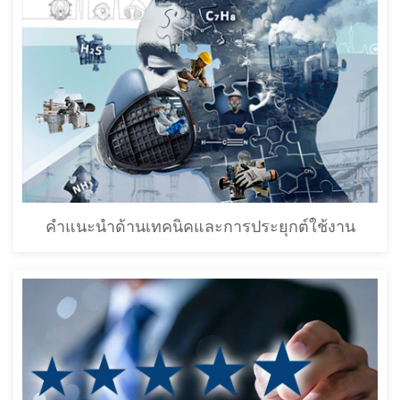
คำแนะนำด้านเทคนิคและการประยุกต์ใช้งาน