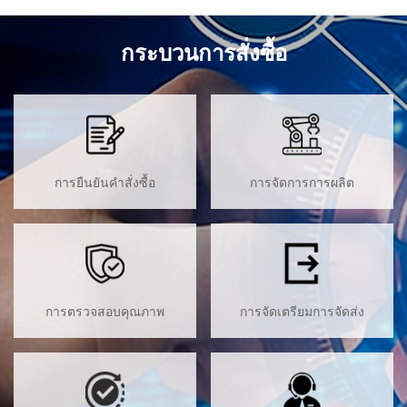
กระบวนการสั่งซื้อ
การยืนยันคำสั่งซื้อ
การจัดการการผลิต
การตรวจสอบคุณภาพ
การจัดเตรียมการจัดส่ง