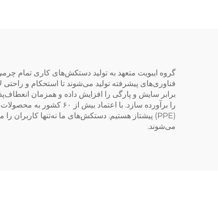
ست تجهیزات حفاظت
وی
فردی الکتریکی (PPE)
مطابق با استاندارد ASTM
گروه ایبویت متعهد به تولید دستکش‌های کاری تمام چرمی 
فناوری‌های پیشرفته تولید می‌شوند تا استحکام و راحتی ل
برابر سایش و پارگی را افزایش داده و همزمان انعطاف‌پذ
(PPE) پیشتاز هستیم. دستکش‌های ما نه‌تنها کاربران 
می‌شوند.