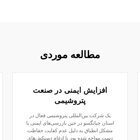
مطالعه موردی
افزایش ایمنی در صنعت
پتروشیمی
یک شرکت بین‌المللی پتروشیمی فعال در
استان جیانگسو در حین بازرسی‌های ایمنی با
مشکل انطباق به دلیل عدم کفایت حفاظت
دست مواجه شده بود. با ادغام دستکش‌های