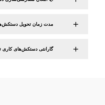
مدت زمان تحویل دستکش‌ه
گارانتی دستکش‌های کاری تمام چرمی te