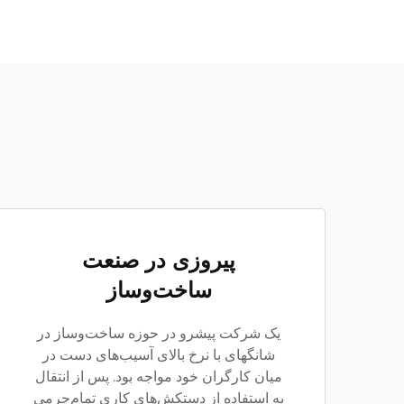
پیروزی در صنعت
ساخت‌وساز
یک شرکت پیشرو در حوزه ساخت‌وساز در
شانگهای با نرخ بالای آسیب‌های دست در
میان کارگران خود مواجه بود. پس از انتقال
به استفاده از دستکش‌های کاری تمام‌چرمی