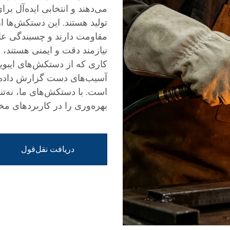
می‌دهند و انتخابی ایده‌آل ب
تولید هستند. این دستکش‌ها از
مقاومت دارند و چسبندگی عال
نیازمند دقت و ایمنی هستند،
آسیب‌های دست گزارش داده‌اند
است. با دستکش‌های ما، نه‌تن
بهره‌وری را در کاربردهای مخ
دریافت نقل‌قول