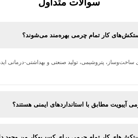
سوالات متداول
ستکش‌های کار تمام چرمی بهره‌مند می‌شوند؟
ساخت‌وساز، پتروشیمی، تولید صنعتی و بهداشتی-درمانی ایده
می آیبویت مطابق با استانداردهای ایمنی هستند؟
تکش‌های کار تمام چرمی برای کسب‌وکار من وجود دا