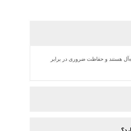
‌آل هستند و حفاظت ضروری در برابر
رد؟