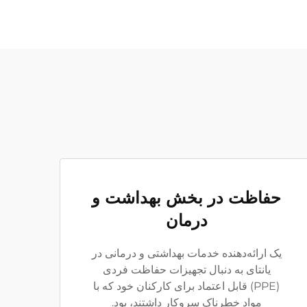
حفاظت در بخش بهداشت و
درمان
یک ارائه‌دهنده خدمات بهداشتی و درمانی در
یانتای به دنبال تجهیزات حفاظت فردی
(PPE) قابل اعتماد برای کارکنان خود که با
مواد خطرناک سروکار داشتند، بود.