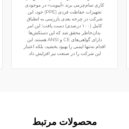
کاری تمام‌چرمی برند «آیبویت» در موجودی
تجهیزات حفاظت فردی (PPE) خود، این
شرکت در چرخه بعدی بازرسی به انطباق
کامل (۱۰۰ درصدی) دست یافت؛ این امر
بدان‌خاطر محقق شد که این دستکش‌ها
دارای گواهی‌های CE و ANSI هستند. این
اقدام نه‌تنها ایمنی را بهبود بخشید، بلکه اعتبار
این شرکت را در صنعت نیز افزایش داد.
محصولات مرتبط