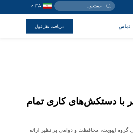
FA
دریافت نقل‌قول
تماس
 با دستکش‌های کاری تمام
گروه ایبویت، محافظت و دوامی بی‌نظیر ارائه