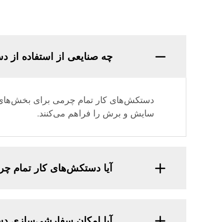
چه صنایعی از استفاده از د
دستکش‌های کار تمام چرمی برای بخش‌های 
سایش و برش را فراهم می‌کنند.
آیا دستکش‌های کار تمام چر
آیا امکان سفارشی‌سازی دس