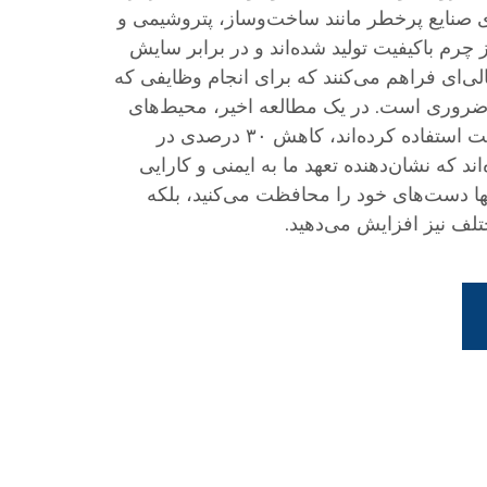
رای صنایع پرخطر مانند ساخت‌وساز، پتروشیمی و
 چرم باکیفیت تولید شده‌اند و در برابر سایش
ی‌ای فراهم می‌کنند که برای انجام وظایفی که
 ضروری است. در یک مطالعه اخیر، محیط‌های
کاری که از دستکش‌های ایبویت استفاده کرده‌اند، کاهش ۳۰ درصدی در
 که نشان‌دهنده تعهد ما به ایمنی و کارایی
ها دست‌های خود را محافظت می‌کنید، بلکه
تلف نیز افزایش می‌دهید.