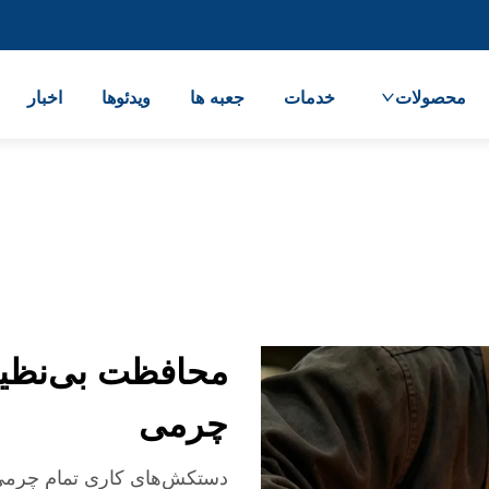
محصولات
خدمات
جعبه ها
ویدئوها
اخبار
محافظت بی‌نظیر
چرمی
دستکش‌های کاری تمام چرمی 