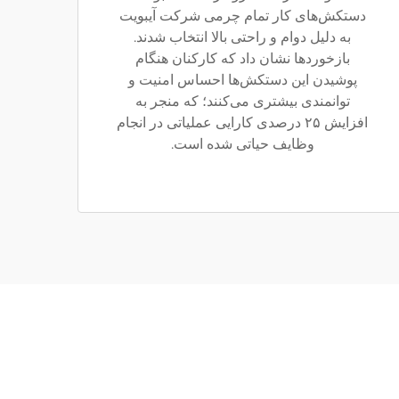
دستکش‌های کار تمام چرمی شرکت آیبویت
به دلیل دوام و راحتی بالا انتخاب شدند.
بازخوردها نشان داد که کارکنان هنگام
پوشیدن این دستکش‌ها احساس امنیت و
توانمندی بیشتری می‌کنند؛ که منجر به
افزایش ۲۵ درصدی کارایی عملیاتی در انجام
وظایف حیاتی شده است.