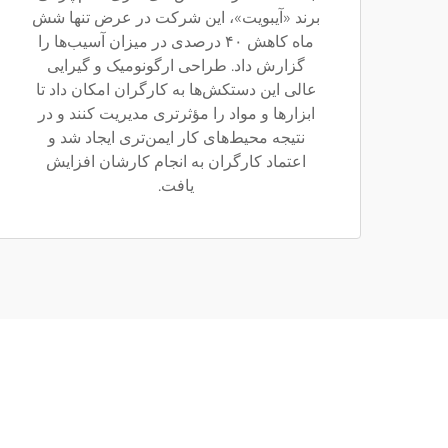
برند «آیبویت»، این شرکت در عرض تنها شش
ماه کاهش ۴۰ درصدی در میزان آسیب‌ها را
گزارش داد. طراحی ارگونومیک و گیرایی
عالی این دستکش‌ها به کارگران امکان داد تا
ابزارها و مواد را مؤثرتری مدیریت کنند و در
نتیجه محیط‌های کار ایمن‌تری ایجاد شد و
اعتماد کارگران به انجام کارشان افزایش
یافت.