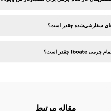
ای سفارشی‌شده چقدر است؟
Iboa چقدر است؟
مقاله مرتبط