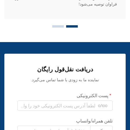
فراوان توصیه می‌شود!
دریافت نقل‌قول رایگان
نماینده ما به زودی با شما تماس می‌گیرد.
پست الکترونیکی
0/100
تلفن همراه/واتساپ