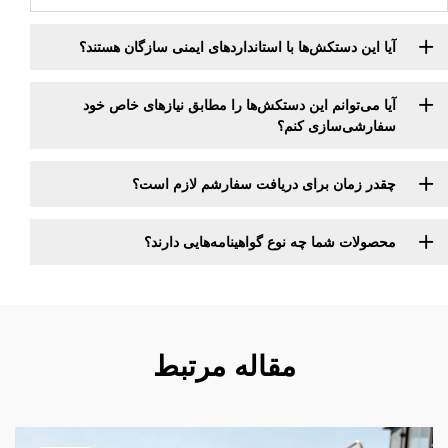
آیا این دستکش‌ها با استانداردهای ایمنی سازگان هستند؟
آیا می‌توانم این دستکش‌ها را مطابق نیازهای خاص خود
سفارشی‌سازی کنم؟
چقدر زمان برای دریافت سفارشم لازم است؟
محصولات شما چه نوع گواهینامه‌هایی دارند؟
مقاله مرتبط