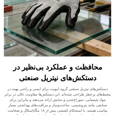
محافظت و عملکرد بی‌نظیر در
دستکش‌های نیتریل صنعتی
دستکش‌های نیتریل صنعتی گروه ایبویت برای ایمنی و راحتی بهینه در
محیط‌های پرخطر طراحی شده‌اند. این دستکش‌ها مقاومت عالی در برابر
مواد شیمیایی، سوراخ‌شدن و سایش ارائه می‌دهند و بنابراین برای
صنایعی مانند پتروشیمی، ساخت‌وساز و مراقبت‌های بهداشتی بسیار
مناسب هستند. با استحکام کششی بیش از ۱۸ مگاپاسکال و ضخامت