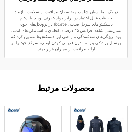
در یک بیمارستان شلوغ، متخصصان مراقبت از سلامت نیازمند
حفاظت قابل اعتماد در برابر مواد عفونی بودند. با ادغام
دستکش‌های نیتریل صنعتی Iboate در پروتکل‌های خود،
بیمارستان شاهد افزایش ۳۵ درصدی انطباق با استانداردهای ایمنی
بود. ویژگی‌های سدکنندگی و راحتی این دستکش‌ها تضمین کرد که
پرسنل پزشکی بتوانند بدون قربانی کردن ایمنی، تمرکز خود را بر
ارائه مراقبت از بیماران قرار دهند.
محصولات مرتبط