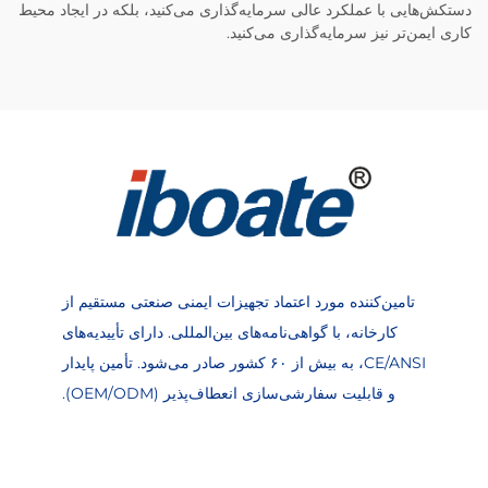
دستکش‌هایی با عملکرد عالی سرمایه‌گذاری می‌کنید، بلکه در ایجاد محیط
کاری ایمن‌تر نیز سرمایه‌گذاری می‌کنید.
تامین‌کننده مورد اعتماد تجهیزات ایمنی صنعتی مستقیم از
کارخانه، با گواهی‌نامه‌های بین‌المللی. دارای تأییدیه‌های
CE/ANSI، به بیش از ۶۰ کشور صادر می‌شود. تأمین پایدار
و قابلیت سفارشی‌سازی انعطاف‌پذیر (OEM/ODM).