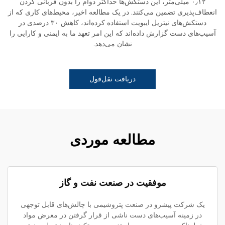
۰٫۱۲ میلی‌متر، این دستکش‌ها حداکثر دوام را بدون قربانی کردن
انعطاف‌پذیری تضمین می‌کنند. در یک مطالعه اخیر، محیط‌های کاری که از
دستکش‌های نیتریل ایبویت استفاده کرده‌اند، کاهش ۳۰ درصدی در
آسیب‌های دست گزارش داده‌اند که این امر تعهد ما به ایمنی و کارایی را
نشان می‌دهد.
دریافت نقل‌قول
مطالعه موردی
موفقیت در صنعت نفت و گاز
یک شرکت پیشرو در صنعت پتروشیمی با چالش‌های قابل توجهی
در زمینه آسیب‌های دست ناشی از قرار گرفتن در معرض مواد