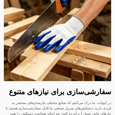
سفارشی‌سازی برای نیازهای متنوع
در ایبوات، ما درک می‌کنیم که صنایع مختلف نیازمندی‌های منحصر به
فردی دارند. دستکش‌های نیتریل صنعتی ما قابل سفارشی‌سازی هستند تا
نیازهای خاص شما را برآورده کنند؛ چه اینکه ضخامت دستکش را تغییر