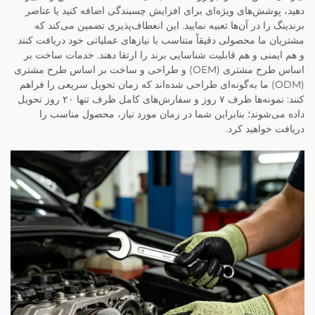
دهید، پوشش‌های ویژه‌ای برای افزایش چسبندگی اضافه کنید یا عناصر
برندینگ را در آن‌ها تعبیه نمایید. این انعطاف‌پذیری تضمین می‌کند که
مشتریان ما محصولی دقیقاً متناسب با نیازهای عملیاتی خود دریافت کنند
و هم ایمنی و هم قابلیت شناسایی برند را ارتقا دهند. خدمات ساخت بر
اساس طرح مشتری (OEM) و طراحی و ساخت بر اساس طرح مشتری
(ODM) ما به‌گونه‌ای طراحی شده‌اند که زمان تحویل سریعی را فراهم
کنند: نمونه‌ها ظرف ۷ روز و سفارش‌های کامل ظرف تنها ۲۰ روز تحویل
داده می‌شوند؛ بنابراین شما در زمان مورد نیاز، محصول مناسب را
دریافت خواهید کرد.