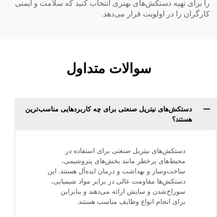
را برای تهیه دستکش‌های بهتری انتخاب کنید که سلامت و ایمنی
کارگران را در اولویت قرار می‌دهد.
سوالات متداول
دستکش‌های نیتریل صنعتی برای چه کاربردهایی مناسب‌ترین
هستند؟
دستکش‌های نیتریل صنعتی برای استفاده در
محیط‌های پرخطر مانند بخش‌های پتروشیمی،
ساخت‌وساز و بهداشت و درمان ایده‌آل هستند. این
دستکش‌ها مقاومت عالی در برابر مواد شیمیایی،
سوراخ‌شدن و سایش ارائه می‌دهند و بنابراین
برای انجام انواع وظایف مناسب هستند.