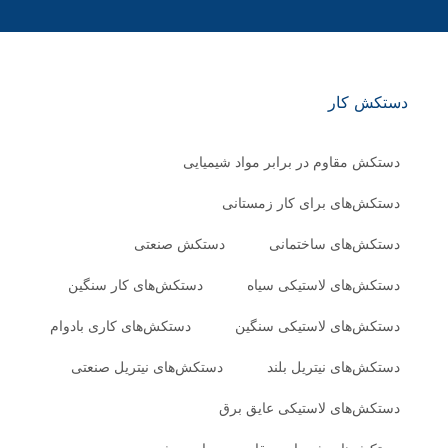
دستکش کار
دستکش مقاوم در برابر مواد شیمیایی
دستکش‌های برای کار زمستانی
دستکش‌های ساختمانی
دستکش صنعتی
دستکش‌های لاستیکی سیاه
دستکش‌های کار سنگین
دستکش‌های لاستیکی سنگین
دستکش‌های کاری بادوام
دستکش‌های نیتریل بلند
دستکش‌های نیتریل صنعتی
دستکش‌های لاستیکی عایق برق