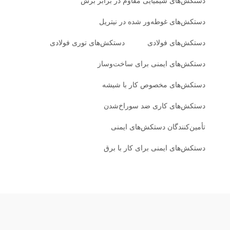
دستکش‌های شیمیایی مقاوم در برابر برش
دستکش‌های غوطه‌ور شده در نیتریل
دستکش‌های فولادی
دستکش‌های توری فولادی
دستکش‌های ایمنی برای ساخت‌وساز
دستکش‌های مخصوص کار با شیشه
دستکش‌های کاری ضد سوراخ‌شدن
تأمین‌کنندگان دستکش‌های ایمنی
دستکش‌های ایمنی برای کار با برق