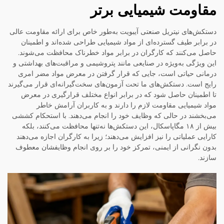
مقاومت شیمیایی برتر
دستکش‌های نیتریل صنعتی آیبویت به‌طور خاص برای ارائه مقاومت عالی
در برابر طیف گسترده‌ای از مواد شیمیایی طراحی شده‌اند و اطمینان
حاصل می‌کنند که کارگران در برابر مواد خطرناک محافظت می‌شوند.
این ویژگی به‌ویژه در صنایعی مانند پتروشیمی و مراقبت‌های بهداشتی و
درمانی حیاتی است، جایی که قرار گرفتن در معرض مواد مضر امری
رایج است. دستکش‌های ما تحت آزمون‌های سخت‌گیرانه‌ای قرار می‌گیرند
تا اطمینان حاصل شود که در برابر انواع مختلف قرارگیری در معرض
مواد شیمیایی مقاومت لازم را دارند و به کاربران آرامش خاطر
می‌بخشند در حالی که وظایف خود را انجام می‌دهند. با استحکام کششی
بیش از ۱۸ مگاپاسکال، این دستکش‌ها نه‌تنها محافظت می‌کنند، بلکه
کارایی عملیاتی را نیز افزایش می‌دهند؛ زیرا به کارگران اجازه می‌دهند
بدون نگرانی از ایمنی، تمرکز خود را بر روی انجام وظایفشان معطوف
سازند.