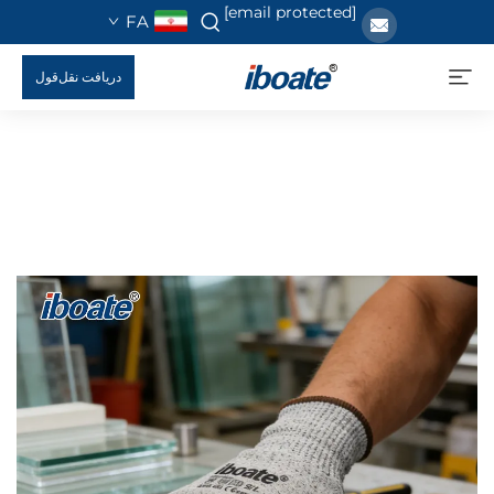
[email protected]
FA
دریافت نقل‌قول