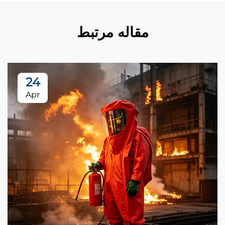
مقاله مرتبط
24
Apr