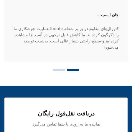
جان اسمیت
کاورال‌های مقاوم در برابر شعله Iboate عملیات جوشکاری ما
را دگرگون کرده‌اند. ما کاهش قابل توجهی در آسیب‌ها مشاهده
کرده‌ایم و سطح راحتی بسیار عالی است. به‌شدت توصیه
می‌شود!
دریافت نقل‌قول رایگان
نماینده ما به زودی با شما تماس می‌گیرد.