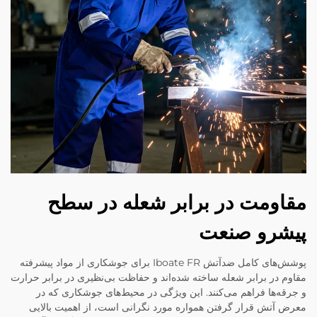
مقاومت در برابر شعله در سطح
پیشرو صنعت
پوشش‌های کامل ضدآتش Iboate FR برای جوشکاری از مواد پیشرفته
مقاوم در برابر شعله ساخته شده‌اند و حفاظت بی‌نظیری در برابر حرارت
و جرقه‌ها فراهم می‌کنند. این ویژگی در محیط‌های جوشکاری که در
معرض آتش قرار گرفتن همواره مورد نگرانی است، از اهمیت بالایی