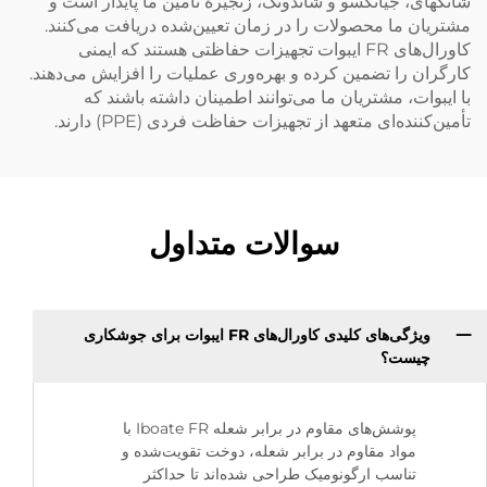
شانگهای، جیانگسو و شاندونگ، زنجیرهٔ تأمین ما پایدار است و
مشتریان ما محصولات را در زمان تعیین‌شده دریافت می‌کنند.
کاورال‌های FR ایبوات تجهیزات حفاظتی هستند که ایمنی
کارگران را تضمین کرده و بهره‌وری عملیات را افزایش می‌دهند.
با ایبوات، مشتریان ما می‌توانند اطمینان داشته باشند که
تأمین‌کننده‌ای متعهد از تجهیزات حفاظت فردی (PPE) دارند.
سوالات متداول
ویژگی‌های کلیدی کاورال‌های FR ایبوات برای جوشکاری
چیست؟
پوشش‌های مقاوم در برابر شعله Iboate FR با
مواد مقاوم در برابر شعله، دوخت تقویت‌شده و
تناسب ارگونومیک طراحی شده‌اند تا حداکثر