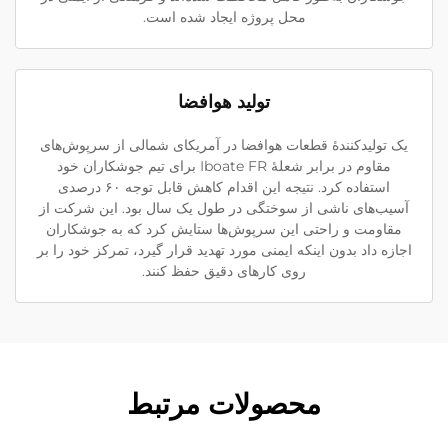
محل پروژه ایجاد شده است.
تولید هوافضا
یک تولیدکنندهٔ قطعات هوافضا در آمریکای شمالی از سرپوش‌های
مقاوم در برابر شعلهٔ Iboate FR برای تیم جوشکاران خود
استفاده کرد. نتیجه این اقدام کاهش قابل توجه ۶۰ درصدی
آسیب‌های ناشی از سوختگی در طول یک سال بود. این شرکت از
مقاومت و راحتی این سرپوش‌ها ستایش کرد که به جوشکاران
اجازه داد بدون اینکه ایمنی مورد تهدید قرار گیرد، تمرکز خود را بر
روی کارهای دقیق حفظ کنند.
محصولات مرتبط