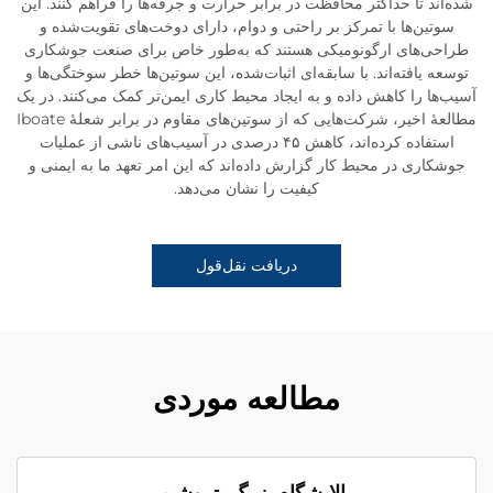
شده‌اند تا حداکثر محافظت در برابر حرارت و جرقه‌ها را فراهم کنند. این
سوتین‌ها با تمرکز بر راحتی و دوام، دارای دوخت‌های تقویت‌شده و
طراحی‌های ارگونومیکی هستند که به‌طور خاص برای صنعت جوشکاری
توسعه یافته‌اند. با سابقه‌ای اثبات‌شده، این سوتین‌ها خطر سوختگی‌ها و
آسیب‌ها را کاهش داده و به ایجاد محیط کاری ایمن‌تر کمک می‌کنند. در یک
مطالعهٔ اخیر، شرکت‌هایی که از سوتین‌های مقاوم در برابر شعلهٔ Iboate
استفاده کرده‌اند، کاهش ۴۵ درصدی در آسیب‌های ناشی از عملیات
جوشکاری در محیط کار گزارش داده‌اند که این امر تعهد ما به ایمنی و
کیفیت را نشان می‌دهد.
دریافت نقل‌قول
مطالعه موردی