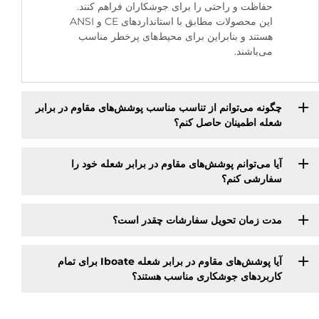
حفاظت و راحتی را برای جوشکاران فراهم کنند.
این محصولات مطابق با استانداردهای CE و ANSI
هستند و بنابراین برای محیط‌های پرخطر مناسب
می‌باشند.
چگونه می‌توانم از تناسب مناسب پوشش‌های مقاوم در برابر
شعله اطمینان حاصل کنم؟
آیا می‌توانم پوشش‌های مقاوم در برابر شعله خود را
سفارشی کنم؟
مدت زمان تحویل سفارشات چقدر است؟
آیا پوشش‌های مقاوم در برابر شعله Iboate برای تمام
کاربردهای جوشکاری مناسب هستند؟