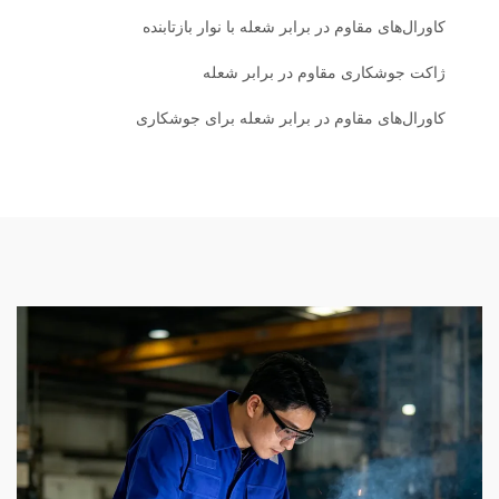
کاورال‌های مقاوم در برابر شعله با نوار بازتابنده
ژاکت جوشکاری مقاوم در برابر شعله
کاورال‌های مقاوم در برابر شعله برای جوشکاری