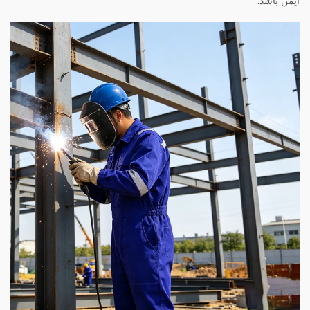
ایمن باشد.