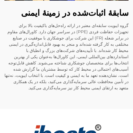
سابقهٔ اثبات‌شده در زمینهٔ ایمنی
گروه ایبویت سابقه‌ای معتبر در ارائه راه‌حل‌های باکیفیت بالا برای
تجهیزات حفاظت فردی (PPE) در سراسر جهان دارد. کاورال‌های مقاوم
در برابر شعله (FR) این شرکت برای جوشکاری با موفقیت در صنایع
مختلفی به کار گرفته شده‌اند و منجر به بهبود قابل‌اندازه‌گیری در ایمنی
محیط کار شده‌اند. با تأییدیه‌های شرکت‌های بزرگ و انطباق با
استانداردهای بین‌المللی ایمنی، این کاورال‌ها به‌عنوان یکی از بهترین
انتخاب‌ها برای متخصصان جوشکاری شناخته می‌شوند. کاهش قابل‌توجه
آسیب‌های احتمالی در محیط کار که توسط مشتریان ما گزارش شده
است، نشان‌دهنده تعهد ما به ایمنی و کیفیت است. با انتخاب ایبویت، نه‌تنها
در تأمین محافظت عالی سرمایه‌گذاری می‌کنید، بلکه در یک همکاری
متعهد به ارتقای ایمنی محیط کار نیز سرمایه‌گذاری می‌کنید.