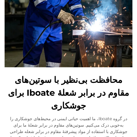
محافظت بی‌نظیر با سوتین‌های
مقاوم در برابر شعلهٔ Iboate برای
جوشکاری
در گروه Iboate، ما اهمیت حیاتی ایمنی در محیط‌های جوشکاری را
به‌خوبی درک می‌کنیم. سوتین‌های مقاوم در برابر شعلهٔ ما برای
جوشکاری با استفاده از مواد پیشرفتهٔ مقاوم در برابر شعله طراحی