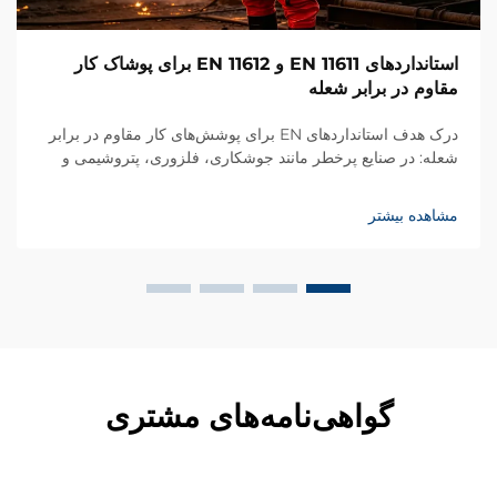
استانداردهای EN 11611 و EN 11612 برای پوشاک کار
مقاوم در برابر شعله
درک هدف استانداردهای EN برای پوشش‌های کار مقاوم در برابر
شعله: در صنایع پرخطر مانند جوشکاری، فلزوری، پتروشیمی و
ساخت کشتی، پوشش‌های کار مقاوم در برابر شعله خط دفاعی
حیاتی علیه آتش، حرارت و ...
مشاهده بیشتر
گواهی‌نامه‌های مشتری