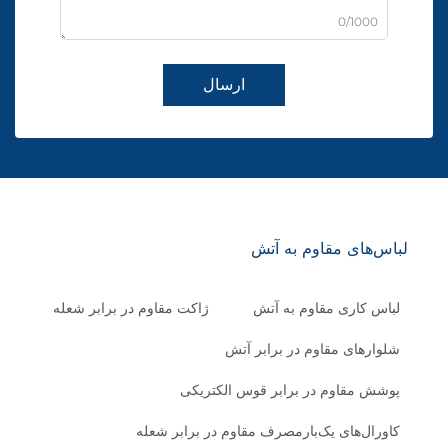
0/1000
ارسال
لباس‌های مقاوم به آتش
لباس کاری مقاوم به آتش
ژاکت مقاوم در برابر شعله
شلوارهای مقاوم در برابر آتش
پوشش مقاوم در برابر قوس الکتریکی
کاورال‌های یک‌بار‌مصرف مقاوم در برابر شعله