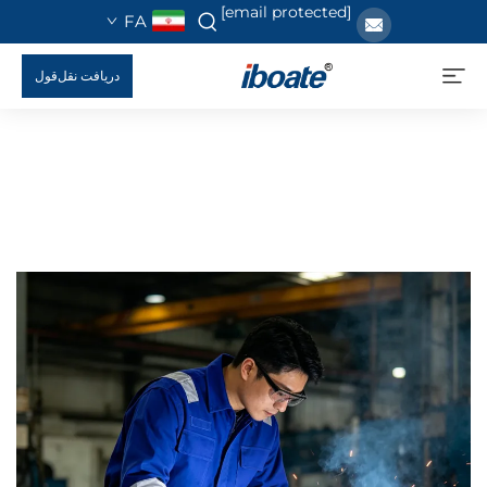
[email protected]
FA
دریافت نقل‌قول