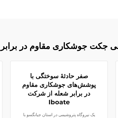
 جکت جوشکاری مقاوم در برابر شعلهٔ 
صفر حادثهٔ سوختگی با
پوشش‌های جوشکاری مقاوم
در برابر شعله از شرکت
Iboate
یک نیروگاه پتروشیمی در استان جیانگسو با