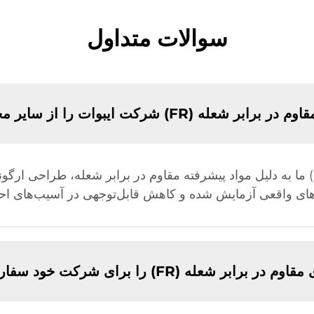
سوالات متداول
ایبوات را از سایر محصولات متمایز می‌کند؟
 (FR) را برای شرکت خود سفارشی‌سازی کنم؟