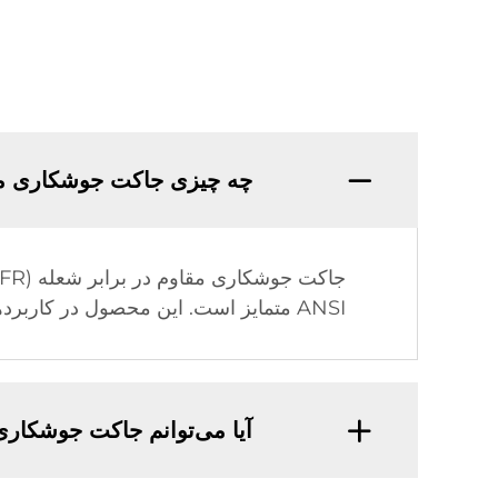
چه چیزی جاکت جوشکاری مقاوم در برابر شعله (FR) شرکت 
ANSI متمایز است. این محصول در کاربردهای واقعی آزمایش شده و کاهش قابل‌توجهی در آسیب‌های احتمالی در محیط کار ایجاد کرده است.
آیا می‌توانم جاکت جوشکاری مقاوم در برابر شعله