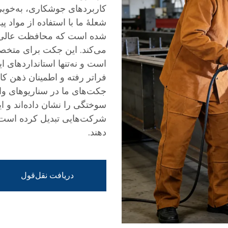
کاربردهای جوشکاری، به‌خوب
شعلهٔ ما با استفاده از مواد 
شده است که محافظت عالی در
می‌کند. این جکت برای متخ
فراتر رفته و اطمینان ذهن کار
سوختگی را نشان داده‌اند و این
شرکت‌هایی تبدیل کرده است ک
دهند.
دریافت نقل‌قول