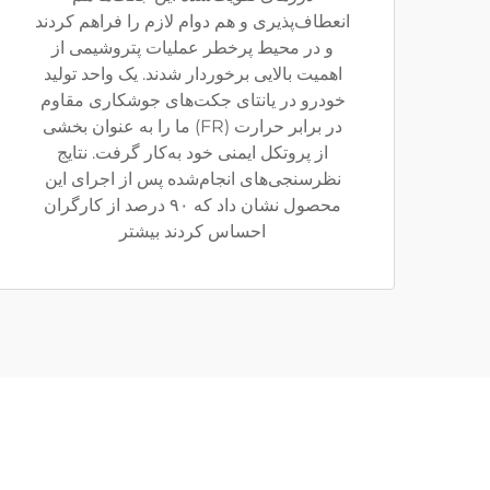
انعطاف‌پذیری و هم دوام لازم را فراهم کردند
و در محیط پرخطر عملیات پتروشیمی از
اهمیت بالایی برخوردار شدند. یک واحد تولید
خودرو در یانتای جکت‌های جوشکاری مقاوم
در برابر حرارت (FR) ما را به عنوان بخشی
از پروتکل ایمنی خود به‌کار گرفت. نتایج
نظرسنجی‌های انجام‌شده پس از اجرای این
محصول نشان داد که ۹۰ درصد از کارگران
احساس کردند بیشتر