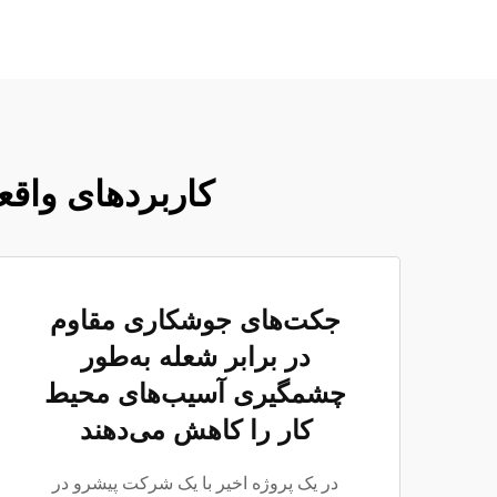
کاربردهای واقعی
جکت‌های جوشکاری مقاوم
در برابر شعله به‌طور
چشمگیری آسیب‌های محیط
کار را کاهش می‌دهند
در یک پروژه اخیر با یک شرکت پیشرو در