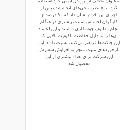
به‌عنوان بخشی از پروتکل ایمنی خود استفاده
کرد. نتایج نظرسنجی‌های انجام‌شده پس از
اجرای این اقدام نشان داد که ۹۰ درصد از
کارگران احساس امنیت بیشتری در هنگام
انجام وظایف جوشکاری داشتند و این اعتماد
آن‌ها را به دلیل حفاظت باکیفیت بالایی که
این جاکت‌ها فراهم می‌کنند، نسبت دادند. این
بازخوردهای مثبت منجر به افزایش سفارش
این شرکت برای تعداد بیشتری از این
محصول شد.