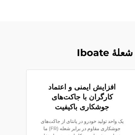
Iboate
افزایش ایمنی و اعتماد
کارگران با جاکت‌های
جوشکاری باکیفیت
یک واحد تولید خودرو در یانتای از جاکت‌های
جوشکاری مقاوم در برابر شعله (FR) ما