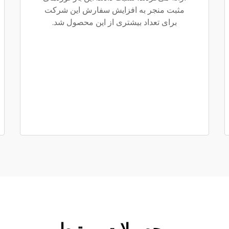
مثبت منجر به افزایش سفارش این شرکت
برای تعداد بیشتری از این محصول شد.