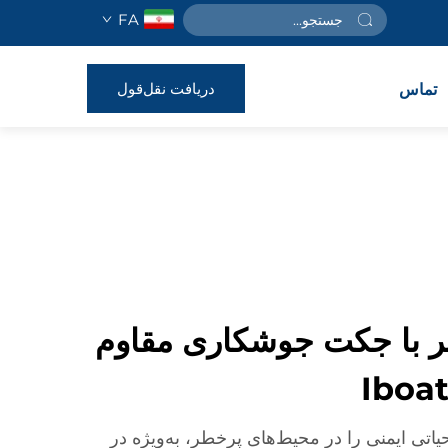
FA
دریافت نقل‌قول
تماس
 با جکت جوشکاری مقاوم
 ما اهمیت حیاتی ایمنی را در محیط‌های پرخطر، به‌ویژه در