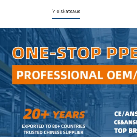
Yleiskatsaus