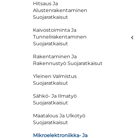
Hitsaus Ja
Alustenrakentaminen
Suojaratkaisut
Kaivostoiminta Ja
Tunnelirakentaminen
Suojaratkaisut
Rakentaminen Ja
Rakennustyö Suojaratkaisut
Yleinen Valmistus
Suojaratkaisut
Sähkö- Ja Ilmatyö
Suojaratkaisut
Maatalous Ja Ulkotyö
Suojaratkaisut
Mikroelektroniikka- Ja