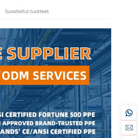
Suositellut tuotteet