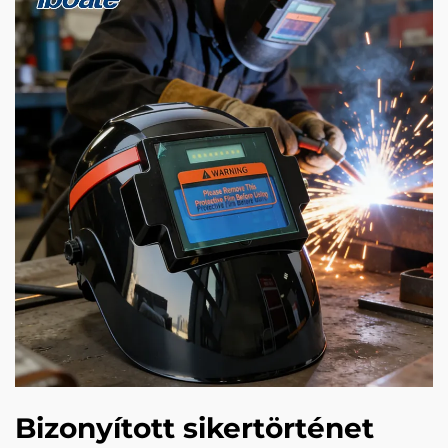
Bizonyított sikertörténet