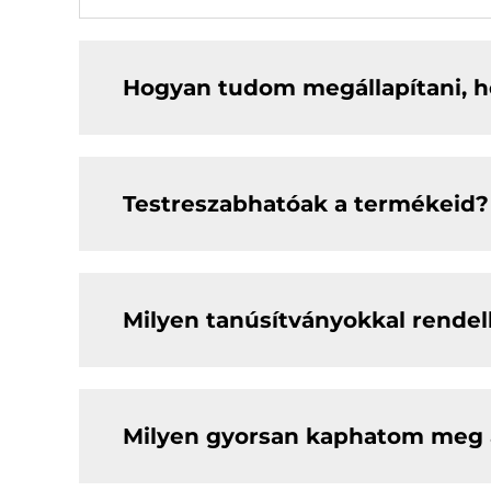
Hogyan tudom megállapítani, h
Testreszabhatóak a termékeid?
Milyen tanúsítványokkal rendel
Milyen gyorsan kaphatom meg 