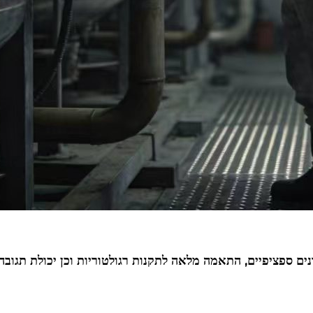
ם ספציפיים, התאמה מלאה לתקנות רגולטוריות וכן יכולת תגובה ח