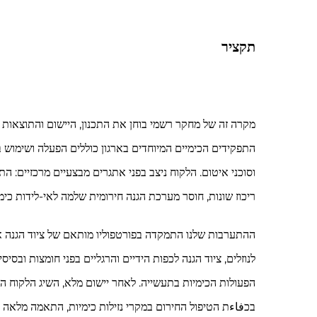
תקציר
התפקידים הכימיים המיוחדים בארגון כוללים הפעלה ושימוש בחומר
וסוכני איטום. הלקוח ניצב בפני אתגרים מבצעיים מרכזיים: ה
ריכוז שונות, חוסר מערכת הגנה חירומית שלמה לאי-לידות כימ
לנוזלים, ציוד הגנה לכפות הידיים והרגליים בפני חומצות וב