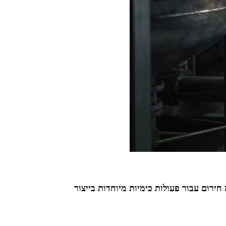
ירום עבור פעולות כימיות מיוחדות בייצור