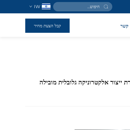
IW
קבל הצעת מחיר
קשר