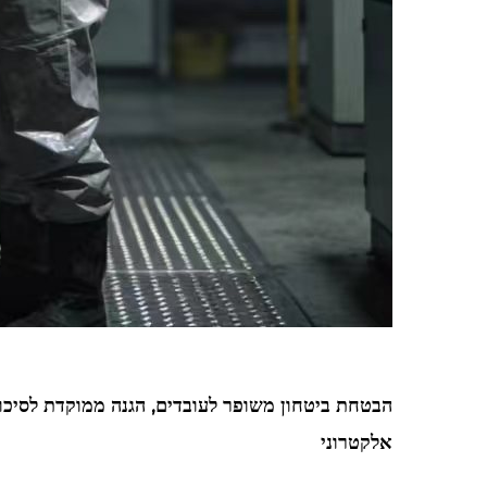
הבטחת ביטחון משופר לעובדים, הגנה ממוקדת לסיכוני
אלקטרוני