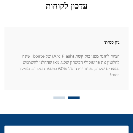
עדכון לקוחות
ג'ון סמית'
הציוד להגנה מפני בזק קשת (Arc Flash) של Iboate שינה
לחלוטין את פרוטוקולי הביטחון שלנו. מאז שהחלנו להשתמש
במוצרים שלהם, צפינו ירידה של 60% במספר המקרים. מומלץ
בחום!