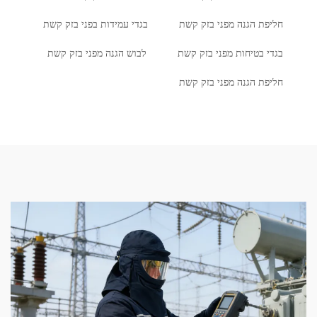
חליפת הגנה מפני בזק קשת
בגדי עמידות בפני בזק קשת
בגדי בטיחות מפני בזק קשת
לבוש הגנה מפני בזק קשת
חליפת הגנה מפני בזק קשת