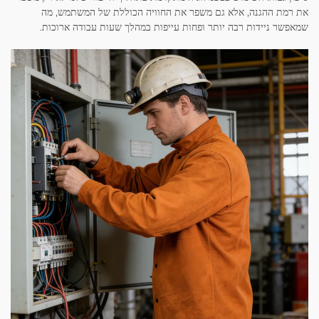
את רמת ההגנה, אלא גם משפר את החוויה הכוללת של המשתמש, מה
שמאפשר ניידות רבה יותר ופחות עייפות במהלך שעות עבודה ארוכות.