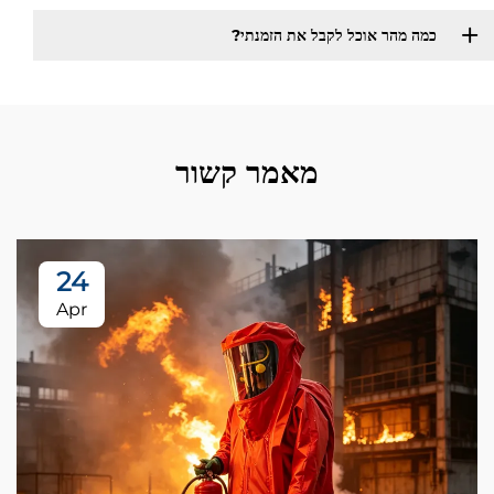
כמה מהר אוכל לקבל את הזמנתי?
מאמר קשור
24
Apr