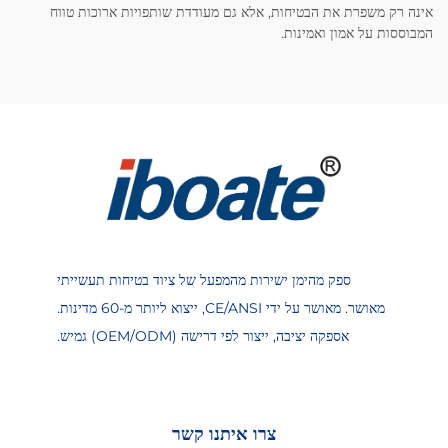
אינה רק משפרת את הבטיחות, אלא גם מעודדת שותפויות ארוכות טווח
המבוססות על אמון ואמינות.
ספק מהימן ישירות מהמפעל של ציוד בטיחות תעשייתי
מאושר. מאושר על ידי CE/ANSI, ייצוא ליותר מ-60 מדינות.
אספקה יציבה, ייצור לפי דרישה (OEM/ODM) גמיש.
צרו איתנו קשר