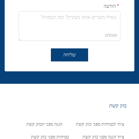
הודעה
0/1000
שליחה
בזק קשת
ציוד לבטיחות מפני בזק קשת
הגנה מפני הבזק קשת
ציוד הגנה מפני בזק קשת
בטיחות מפני בזק קשת