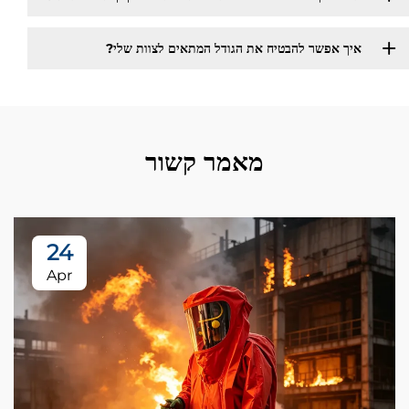
איך אפשר להבטיח את הגודל המתאים לצוות שלי?
מאמר קשור
24
Apr