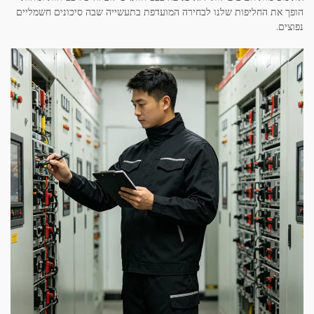
הופך את החליפות שלנו לבחירה המועדפת בתעשייה שבה סיכונים חשמליים
נפוצים.