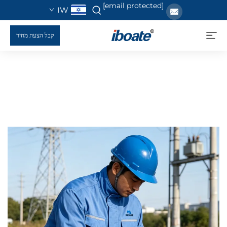
[email protected]
IW
קבל הצעת מחיר