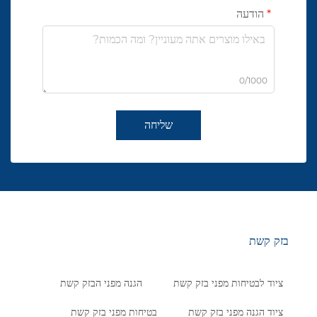
הודעה
0/1000
שליחה
בזק קשת
ציוד לבטיחות מפני בזק קשת
הגנה מפני הבזק קשת
ציוד הגנה מפני בזק קשת
בטיחות מפני בזק קשת