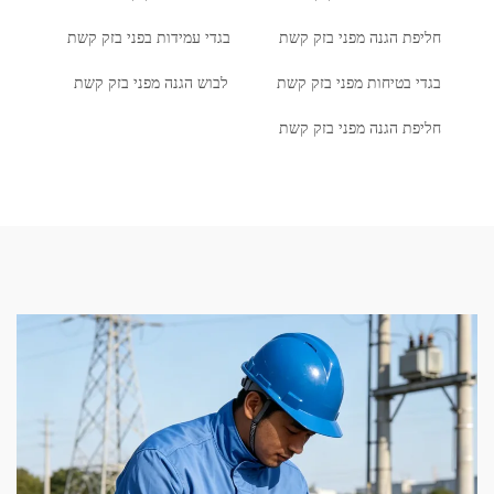
חליפת הגנה מפני בזק קשת
בגדי עמידות בפני בזק קשת
בגדי בטיחות מפני בזק קשת
לבוש הגנה מפני בזק קשת
חליפת הגנה מפני בזק קשת