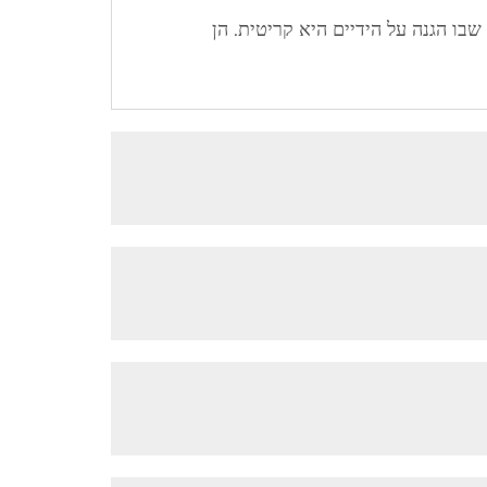
בו הגנה על הידיים היא קריטית. הן