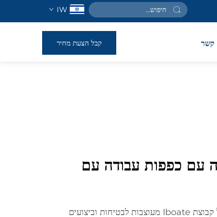
IW
קבל הצעת מחיר
קשר
 עם כפפות עבודה עם
כפפות העבודה עם האחיזה של קבוצת Iboate מעוצבות לבטיחות וביצועים