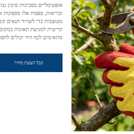
אופטימליים בסביבות סיכון גבו
ובריאות, כפפות אלו מספקות אח
מעוצבות כדי לשרוד תנאים קשי
קריטית למניעת תאונות במקום
מתאימים לכף היד יכולים להפחית
קבל הצעת מחיר