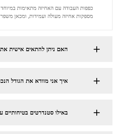
כפפות העבודה עם האחיזה מתאימות במיוחד לת
מספקות אחיזה מעולה ועמידות, ומכאן משפרות
האם ניתן להתאים אישית את
איך אני מוודא את הגודל הנכון ל
באילו סטנדרטים בטיחותיים עומד