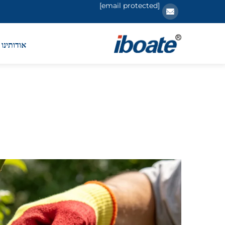
[email protected]
אודותינו