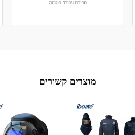
סביבת עבודה בטוחה.
מוצרים קשורים