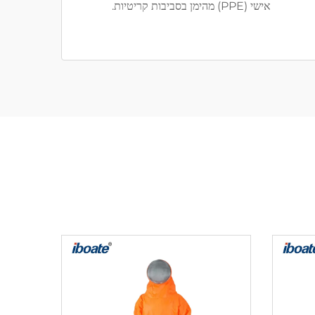
אישי (PPE) מהימן בסביבות קריטיות.