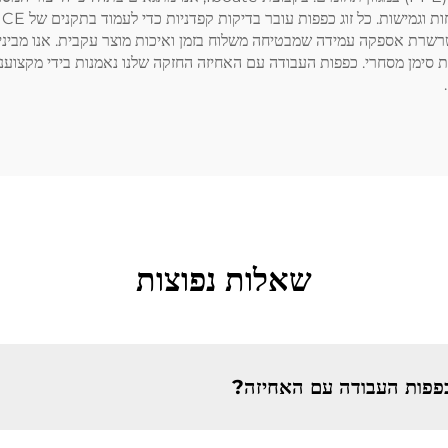
שרשרת אספקה עמידה שמבטיחה משלוח בזמן ואיכות מוצר עקבית. אנו מבינים
שאלות נפוצות
כפפות העבודה עם האחיזה?