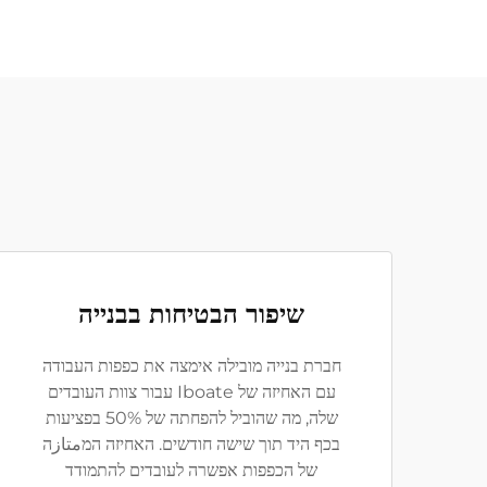
שיפור הבטיחות בבנייה
חברת בנייה מובילה אימצה את כפפות העבודה
עם האחיזה של Iboate עבור צוות העובדים
שלה, מה שהוביל להפחתה של 50% בפציעות
בכף היד תוך שישה חודשים. האחיזה המمتازה
של הכפפות אפשרה לעובדים להתמודד