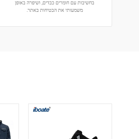
בחשיבות עם חומרים כבדים, ושיפרה באופן
משמעותי את הבטיחות באתר.