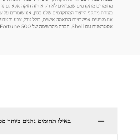
בעזרת מתקני הייצור המתקדמים שלנו בסין, אנו שומרים על 
אסטרטגית עם Shell, חברה מהרשימה של Fortune 500.
באילו תחומים נהנים ביותר מ