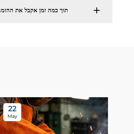
תוך כמה זמן אקבל את ההזמנה ש
22
May