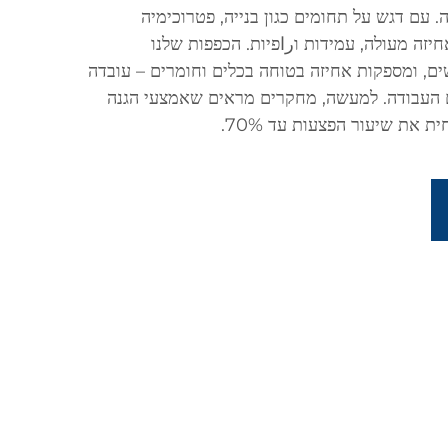
ה. עם דגש על תחומים כגון בנייה, פטרוכימיה
יזה מעולה, עמידות וراפיות. הכפפות שלנו
ם, ומספקות אחיזה בטוחה בכלים וחומרים – עובדה
 העבודה. למעשה, מחקרים מראים שאמצעי הגנה
 את שיעור הפצעות עד 70%.