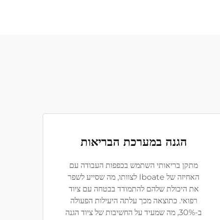
הגנה במערכת הבריאות
מתקן בריאותי השתמש בכפפות העבודה עם
האחיזה של Iboate לצוותו, מה שסייע לשפר
את היכולת שלהם להתמודד בבטחה עם ציוד
רפואי. כתוצאה מכך עלתה היעילות הפעולה
ב-30%, מה שמעיד על החשיבות של ציוד הגנה