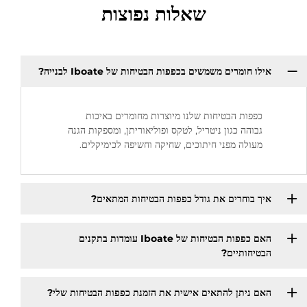
שאלות נפוצות
אילו חומרים משמשים בכפפות הבטיחות של Iboate לבנייה?
כפפות הבטיחות שלנו מיוצרות מחומרים באיכות
גבוהה כגון ניטריל, לטקס ופוליאוריתן, ומספקות הגנה
מעולה מפני חיתוכים, שחיקה וחשיפה לכימיקלים.
איך בוחרים את גודל כפפות הבטיחות המתאים?
האם כפפות הבטיחות של Iboate עומדות בתקנים
הבטיחותיים?
האם ניתן להתאים אישית את הזמנת כפפות הבטיחות שלי?