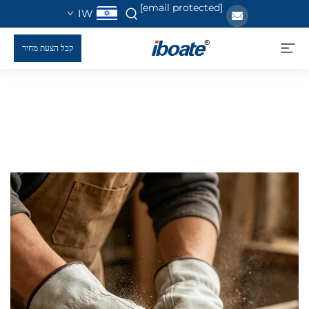
[email protected]
IW
קבל הצעת מחיר