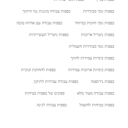
כפפות גומי מבודדות
כפפות עבודה מוגנות נגד חיתוך
כפפות גומי חזקות במיוחד
כפפות עבודה עם אחיזה טובה
כפפות ניטריל ארוכות
כפפות ניטריל תעשייתיות
כפפות גומי מבודדות חשמלית
כפפות כימיות עמידות לחתך
כפפות כימיות ארוכות עמידות
כפפות להחזקת זכוכית
כפפות נירוסטה
כפפות עבודה עמידות לתיקון
כפפות עבודה מעור מלא
ספקים של כפפות בטיחות
כפפות בטיחות לחשמל
כפפות עבודה לגינה