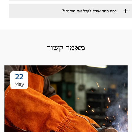
כמה מהר אוכל לקבל את הזמנתי?
מאמר קשור
22
May