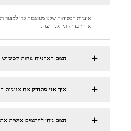
אתרי בנייה ומתקני ייצור.
האם האוזניות נוחות לשימוש ל
איך אני מתחזק את אוזניות ה
האם ניתן להתאים אישית את כ