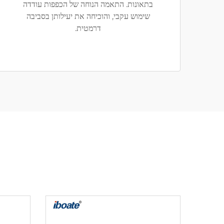
בתאונות. התאמה הנוחה של הכפפות עודדה
שימוש עקבי, והוכיחה את יעילותן בסביבה
דרמטית.