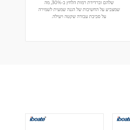
שלהם וברדידת רמות הלחץ ב-30%, מה
שמצביע על החשיבות של הגנה שמעית לשמירה
על סביבת עבודה שקטה ויעילה.