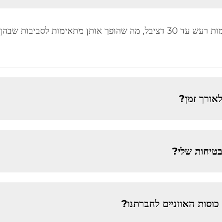
אורך זמן?
בטיחות שלי?
וסות האוזניים לחברתנו?