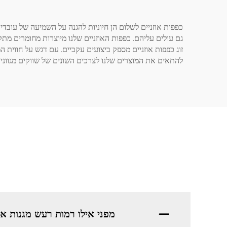
גם עולים עליהם. כפפות האוזניים שלנו מיוצרות מחומרים מת
זוג כפפות אוזניים מספק ביצועים עקביים. עם דגש על חווית
להתאים את המוצרים שלנו לצרכים השונים של שווקים מגווני
מפני אילו רמות רעש מגנות אוזניו