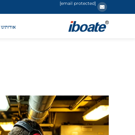
[email protected]
אודותינו