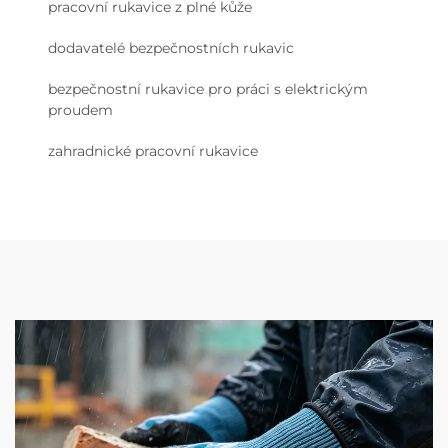
pracovní rukavice z plné kůže
dodavatelé bezpečnostních rukavic
bezpečnostní rukavice pro práci s elektrickým
proudem
zahradnické pracovní rukavice