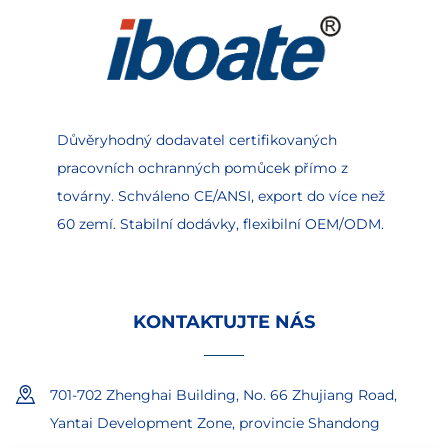
Důvěryhodný dodavatel certifikovaných
pracovních ochranných pomůcek přímo z
továrny. Schváleno CE/ANSI, export do více než
60 zemí. Stabilní dodávky, flexibilní OEM/ODM.
KONTAKTUJTE NÁS
701-702 Zhenghai Building, No. 66 Zhujiang Road,
Yantai Development Zone, provincie Shandong