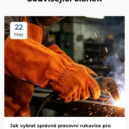
22
May
Jak vybrat správné pracovní rukavice pro