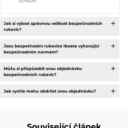
účinkům.
Jak si vybrat správnou velikost bezpečnostních
rukavic?
Jsou bezpečnostní rukavice Iboate vyhovující
bezpečnostním normám?
Můžu si přizpůsobit svou objednávku
bezpečnostních rukavic?
Jak rychle mohu obdržet svou objednávku?
Související článek