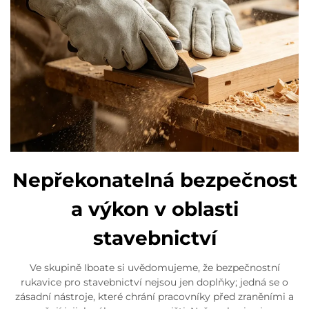
Nepřekonatelná bezpečnost
a výkon v oblasti
stavebnictví
Ve skupině Iboate si uvědomujeme, že bezpečnostní
rukavice pro stavebnictví nejsou jen doplňky; jedná se o
zásadní nástroje, které chrání pracovníky před zraněními a