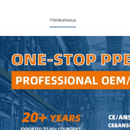
Yleiskatsaus