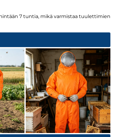
ähintään 7 tuntia, mikä varmistaa tuulettimien