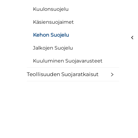
Kuulonsuojelu
Käsiensuojaimet
Kehon Suojelu
Jalkojen Suojelu
Kuuluminen Suojavarusteet
Teollisuuden Suojaratkaisut