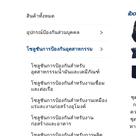
สินค้าทั้งหมด
อุปกรณ์ป้องกันส่วนบุคคล
โซลูชันการป้องกันอุตสาหกรรม
โซลูชันการป้องกันสำหรับ
อุตสาหกรรมน้ำมันและเคมีภัณฑ์
โซลูชันการป้องกันสำหรับงานเชื่อม
และต่อเรือ
ชุ
โซลูชันการป้องกันสำหรับงานเหมือง
ก
แร่และงานก่อสร้างอุโมงค์
คว
โซลูชันการป้องกันสำหรับงาน
ชุ
ก่อสร้างและอาคาร
ทา
โซลูชันการป้องกันสำหรับการผลิต