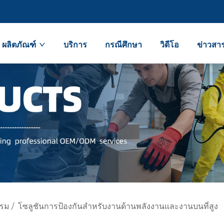
ผลิตภัณฑ์
บริการ
กรณีศึกษา
วิดีโอ
ข่าวสา
รรม
/
โซลูชันการป้องกันสำหรับงานด้านพลังงานและงานบนที่สูง