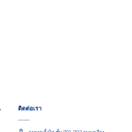
น
ติดต่อเรา