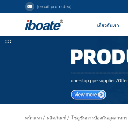
[email protected]
เกี่ยวกับเรา
หน้าแรก
/
ผลิตภัณฑ์
/
โซลูชันการป้องกันอุตสาหก