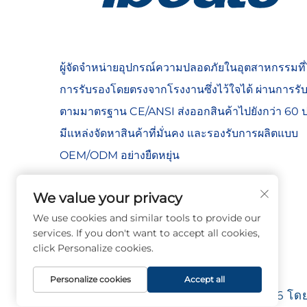
ผู้จัดจำหน่ายอุปกรณ์ความปลอดภัยในอุตสาหกรรมที่ไ
การรับรองโดยตรงจากโรงงานซึ่งไว้ใจได้ ผ่านการรั
ตามมาตรฐาน CE/ANSI ส่งออกสินค้าไปยังกว่า 60 
มีแหล่งจัดหาสินค้าที่มั่นคง และรองรับการผลิตแบบ
OEM/ODM อย่างยืดหยุ่น
We value your privacy
We use cookies and similar tools to provide our
services. If you don't want to accept all cookies,
click Personalize cookies.
Personalize cookies
Accept all
ลิขสิทธิ์ © 2026 โด