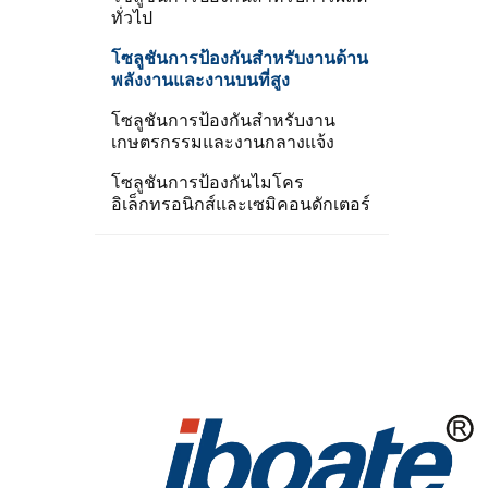
ทั่วไป
โซลูชันการป้องกันสำหรับงานด้าน
พลังงานและงานบนที่สูง
โซลูชันการป้องกันสำหรับงาน
เกษตรกรรมและงานกลางแจ้ง
โซลูชันการป้องกันไมโคร
อิเล็กทรอนิกส์และเซมิคอนดักเตอร์