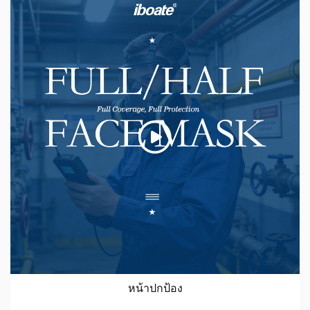
หน้าปกป้อง