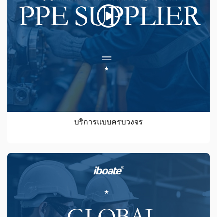
บริการแบบครบวงจร