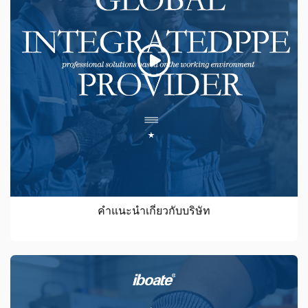
คำแนะนำเกี่ยวกับบริษัท