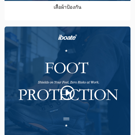
เสื้อผ้าป้องกัน