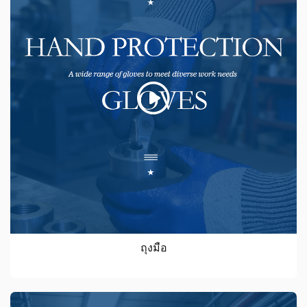
ถุงมือ