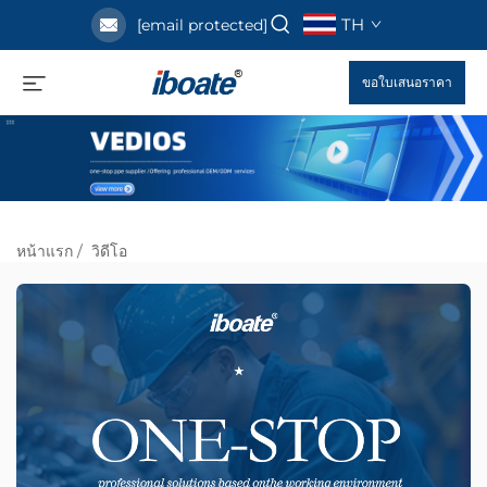
TH
[email protected]
ขอใบเสนอราคา
หน้าแรก
/
วิดีโอ