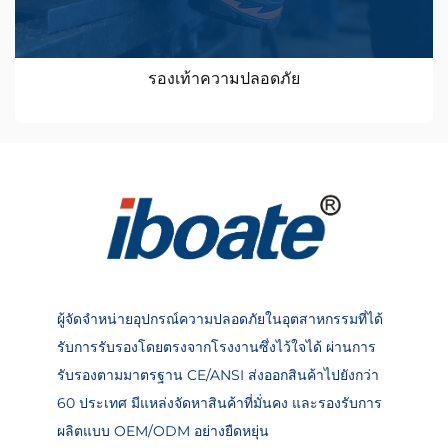
รองเท้าความปลอดภัย
ผู้จัดจำหน่ายอุปกรณ์ความปลอดภัยในอุตสาหกรรมที่ได้
รับการรับรองโดยตรงจากโรงงานซึ่งไว้ใจได้ ผ่านการ
รับรองตามมาตรฐาน CE/ANSI ส่งออกสินค้าไปยังกว่า
60 ประเทศ มีแหล่งจัดหาสินค้าที่มั่นคง และรองรับการ
ผลิตแบบ OEM/ODM อย่างยืดหยุ่น