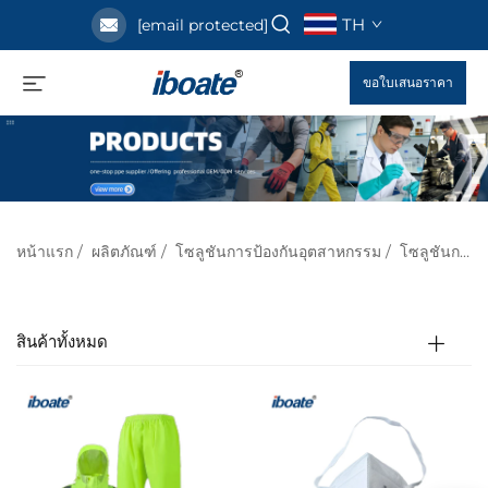
TH
[email protected]
ขอใบเสนอราคา
หน้าแรก
/
ผลิตภัณฑ์
/
โซลูชันการป้องกันอุตสาหกรรม
/
โซลูชันการป้องกันสำหรับงานก่อสร้างและอาคาร
สินค้าทั้งหมด